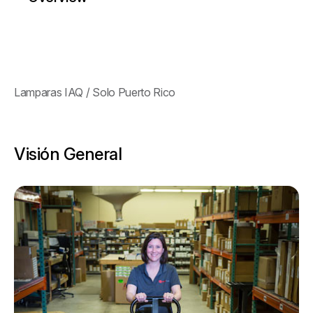
Lamparas IAQ / Solo Puerto Rico
Visión General