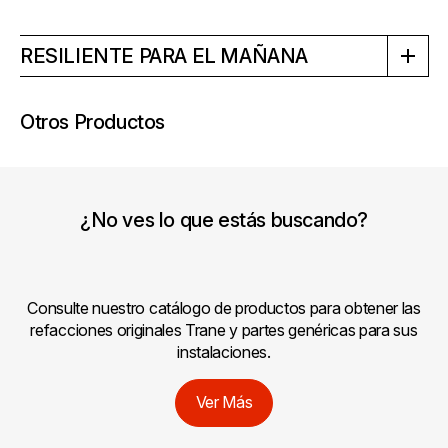
RESILIENTE PARA EL MAÑANA
Otros Productos
¿No ves lo que estás buscando?
Consulte nuestro catálogo de productos para obtener las
refacciones originales Trane y partes genéricas para sus
instalaciones.
Ver Más