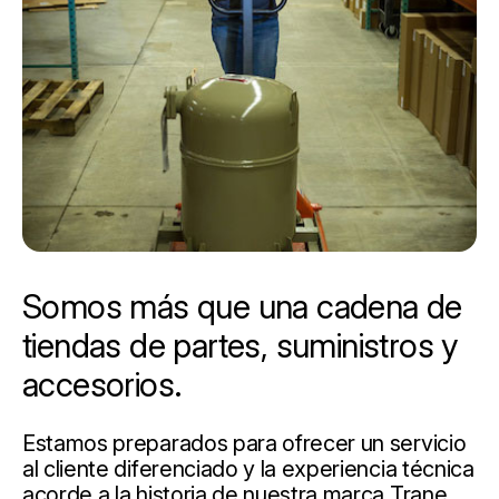
Somos más que una cadena de
tiendas de partes, suministros y
accesorios.
Estamos preparados para ofrecer un servicio
al cliente diferenciado y la experiencia técnica
acorde a la historia de nuestra marca Trane.