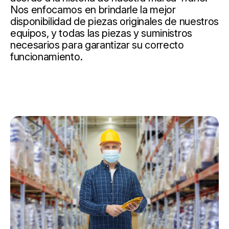
Nos enfocamos en brindarle la mejor
disponibilidad de piezas originales de nuestros
equipos, y todas las piezas y suministros
necesarios para garantizar su correcto
funcionamiento.