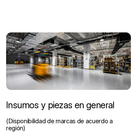
Insumos y piezas en general
(Disponibilidad de marcas de acuerdo a
región)