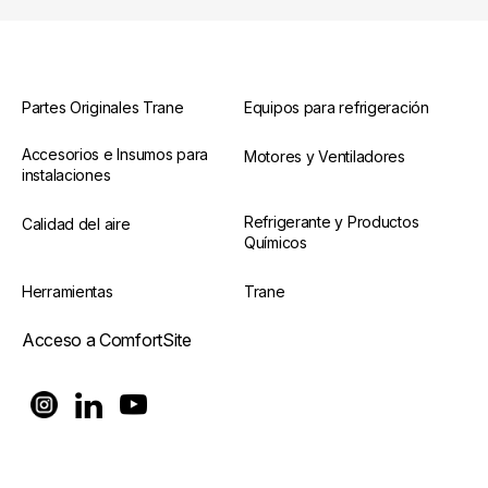
Partes Originales Trane
Equipos para refrigeración
Accesorios e Insumos para
Motores y Ventiladores
instalaciones
Refrigerante y Productos
Calidad del aire
Químicos
Herramientas
Trane
Acceso a ComfortSite