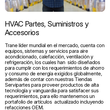
HVAC Partes, Suministros y
Accesorios
Trane líder mundial en el mercado, cuenta con
equipos, sistemas y servicios para aire
acondicionado, calefacción, ventilación y
refrigeración, los cuales han sido diseñados
para cumplir con los requerimientos de ahorro
y consumo de energía exigidos globalmente,
además de contar con nuestras Tiendas
Servipartes para proveer productos de alta
tecnología y vanguardia para satisfacer sus
requerimientos, para ello mantenemos un
portafolio de artículos actualizado incluyendo
refacciones OEM.