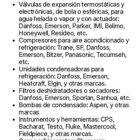
Válvulas de expansión termostáticas y
electrónicas, de bola o esféricas, para
agua helada o vapor y con actuador:
Danfoss, Emerson, Parker, IMI, Belimo,
Honeywell, Resideo, etc.
Compresores para aire acondicionado y
refrigeración: Trane, SF, Danfoss,
Emerson, Bitzer, Panasonic, Tecumseh,
etc.
Unidades condensadoras para
refrigeración: Danfoss, Emerson,
Heatcraft, Elgin, y otras marcas.
Filtros deshidratadores o secadores:
Danfoss, Emerson, Sporlan, Sanhua, etc.
Bombas de condensado: Aspen, y otras
marcas
Instrumentos y herramientas: CPS,
Bacharat, Testo, Fluke, Mastercool,
Fieldpiece, y otras marcas.