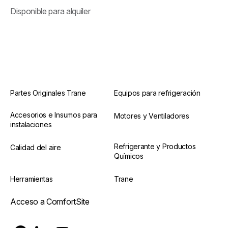
Disponible para alquiler
Partes Originales Trane
Equipos para refrigeración
Accesorios e Insumos para
Motores y Ventiladores
instalaciones
Refrigerante y Productos
Calidad del aire
Químicos
Herramientas
Trane
Acceso a ComfortSite