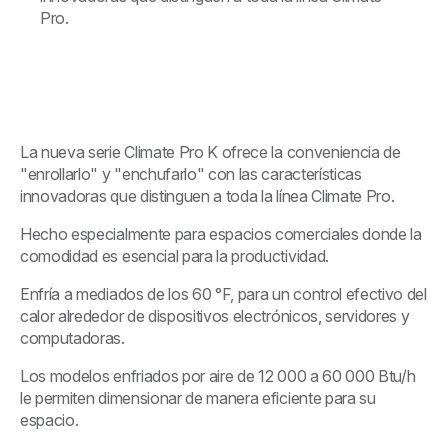
Pro.
La nueva serie Climate Pro K ofrece la conveniencia de
"enrollarlo" y "enchufarlo" con las características
innovadoras que distinguen a toda la línea Climate Pro.
Hecho especialmente para espacios comerciales donde la
comodidad es esencial para la productividad.
Enfría a mediados de los 60 °F, para un control efectivo del
calor alrededor de dispositivos electrónicos, servidores y
computadoras.
Los modelos enfriados por aire de 12 000 a 60 000 Btu/h
le permiten dimensionar de manera eficiente para su
espacio.