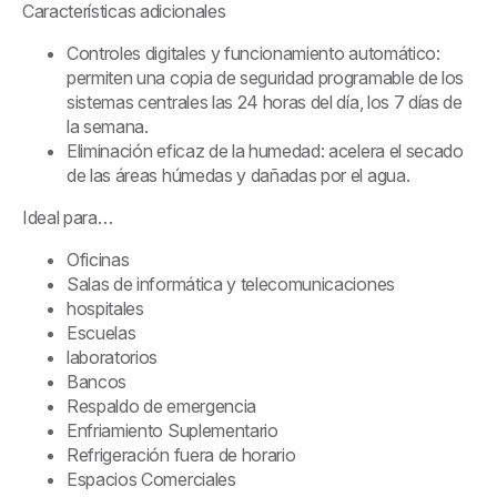
Características adicionales
Controles digitales y funcionamiento automático:
permiten una copia de seguridad programable de los
sistemas centrales las 24 horas del día, los 7 días de
la semana.
Eliminación eficaz de la humedad: acelera el secado
de las áreas húmedas y dañadas por el agua.
Ideal para…
Oficinas
Salas de informática y telecomunicaciones
hospitales
Escuelas
laboratorios
Bancos
Respaldo de emergencia
Enfriamiento Suplementario
Refrigeración fuera de horario
Espacios Comerciales