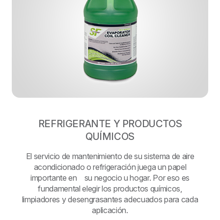
REFRIGERANTE Y PRODUCTOS
QUÍMICOS
El servicio de mantenimiento de su sistema de aire
acondicionado o refrigeración juega un papel
importante en su negocio u hogar. Por eso es
fundamental elegir los productos químicos,
limpiadores y desengrasantes adecuados para cada
aplicación.