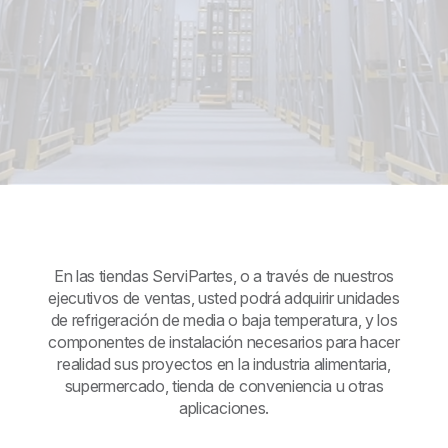
En las tiendas ServiPartes, o a través de nuestros
ejecutivos de ventas, usted podrá adquirir unidades
de refrigeración de media o baja temperatura, y los
componentes de instalación necesarios para hacer
realidad sus proyectos en la industria alimentaria,
supermercado, tienda de conveniencia u otras
aplicaciones.