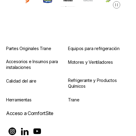
Pausa
Partes Originales Trane
Equipos para refrigeración
Accesorios e Insumos para
Motores y Ventiladores
instalaciones
Refrigerante y Productos
Calidad del aire
Químicos
Herramientas
Trane
Acceso a ComfortSite