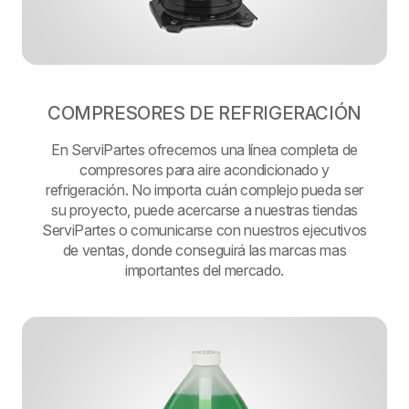
COMPRESORES DE REFRIGERACIÓN
En ServiPartes ofrecemos una línea completa de
compresores para aire acondicionado y
refrigeración. No importa cuán complejo pueda ser
su proyecto, puede acercarse a nuestras tiendas
ServiPartes o comunicarse con nuestros ejecutivos
de ventas, donde conseguirá las marcas mas
importantes del mercado.