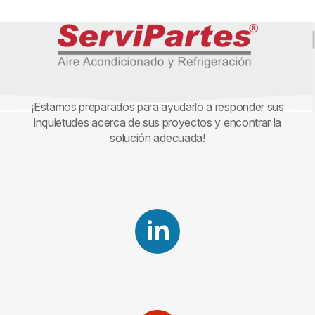
¡Estamos preparados para ayudarlo a responder sus
inquietudes acerca de sus proyectos y encontrar la
solución adecuada!