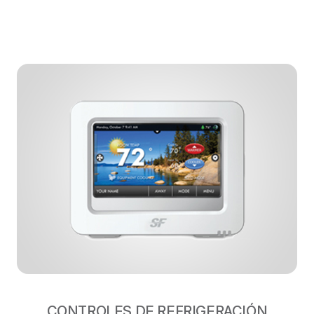
CONTROLES DE REFRIGERACIÓN