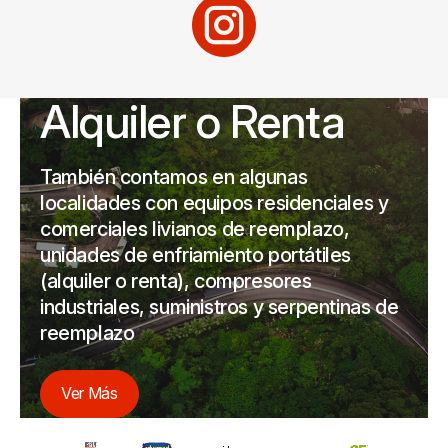
Alquiler o Renta
También contamos en algunas
localidades con equipos residenciales y
comerciales livianos de reemplazo,
unidades de enfriamiento portátiles
(alquiler o renta), compresores
industriales, suministros y serpentinas de
reemplazo
Ver Más