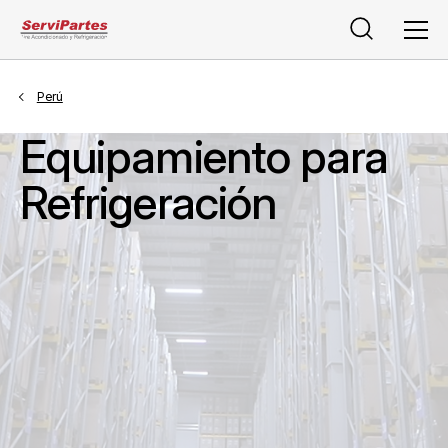
Buscar
Men
Perú
Equipamiento para
Refrigeración