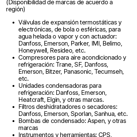
(Disponibilidad de marcas de acuerdo a
región)
Válvulas de expansión termostáticas y
electrónicas, de bola o esféricas, para
agua helada o vapor y con actuador:
Danfoss, Emerson, Parker, IMI, Belimo,
Honeywell, Resideo, etc.
Compresores para aire acondicionado y
refrigeración: Trane, SF, Danfoss,
Emerson, Bitzer, Panasonic, Tecumseh,
etc.
Unidades condensadoras para
refrigeración: Danfoss, Emerson,
Heatcraft, Elgin, y otras marcas.
Filtros deshidratadores o secadores:
Danfoss, Emerson, Sporlan, Sanhua, etc.
Bombas de condensado: Aspen, y otras
marcas
Instrumentos y herramientas: CPS,