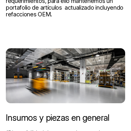
requerimientos, para ello mantenemos un
portafolio de artículos actualizado incluyendo
refacciones OEM.
Insumos y piezas en general