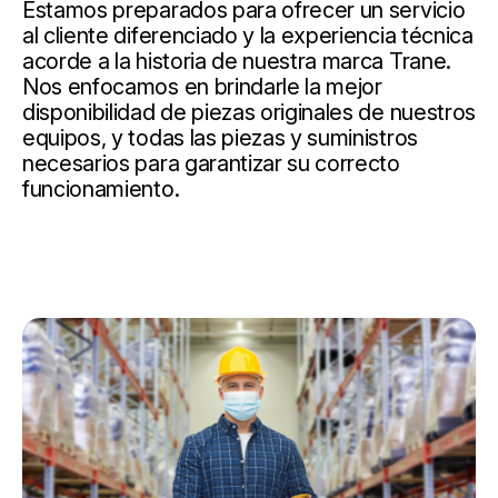
Estamos preparados para ofrecer un servicio
al cliente diferenciado y la experiencia técnica
acorde a la historia de nuestra marca Trane.
Nos enfocamos en brindarle la mejor
disponibilidad de piezas originales de nuestros
equipos, y todas las piezas y suministros
necesarios para garantizar su correcto
funcionamiento.