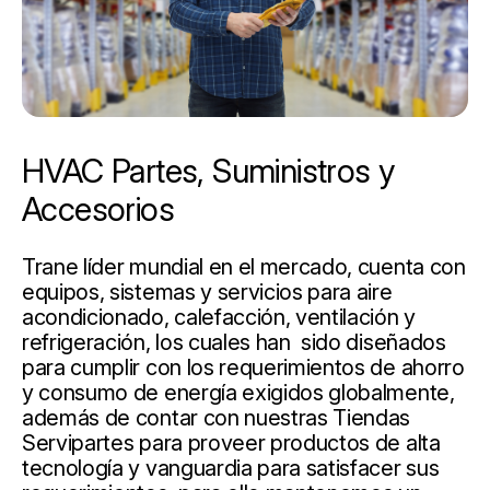
HVAC Partes, Suministros y
Accesorios
Trane líder mundial en el mercado, cuenta con
equipos, sistemas y servicios para aire
acondicionado, calefacción, ventilación y
refrigeración, los cuales han sido diseñados
para cumplir con los requerimientos de ahorro
y consumo de energía exigidos globalmente,
además de contar con nuestras Tiendas
Servipartes para proveer productos de alta
tecnología y vanguardia para satisfacer sus