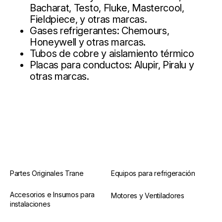
Bacharat, Testo, Fluke, Mastercool,
Fieldpiece, y otras marcas.
Gases refrigerantes: Chemours,
Honeywell y otras marcas.
Tubos de cobre y aislamiento térmico
Placas para conductos: Alupir, Piralu y
otras marcas.
Partes Originales Trane
Equipos para refrigeración
Accesorios e Insumos para
Motores y Ventiladores
instalaciones