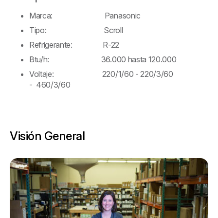
Marca: Panasonic
Tipo: Scroll
Refrigerante: R-22
Btu/h: 36.000 hasta 120.000
Voltaje: 220/1/60 - 220/3/60
- 460/3/60
Visión General