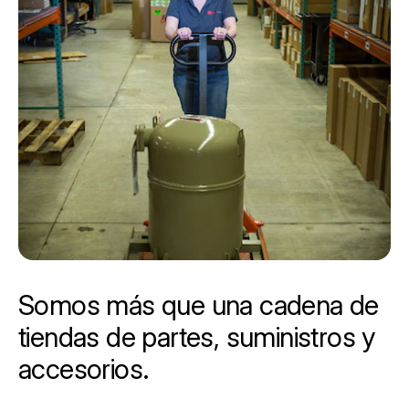
Somos más que una cadena de
tiendas de partes, suministros y
accesorios.