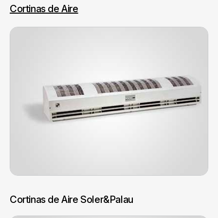
Cortinas de Aire
Cortinas de Aire Soler&Palau