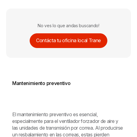
No ves lo que andas buscando!
Contácta tu oficina local Trane
Mantenimiento preventivo
El mantenimiento preventivo es esencial,
especialmente para el ventilador forzador de aire y
las unidades de transmisión por correa. Al producirse
un resbalamiento en las correas, estas pierden