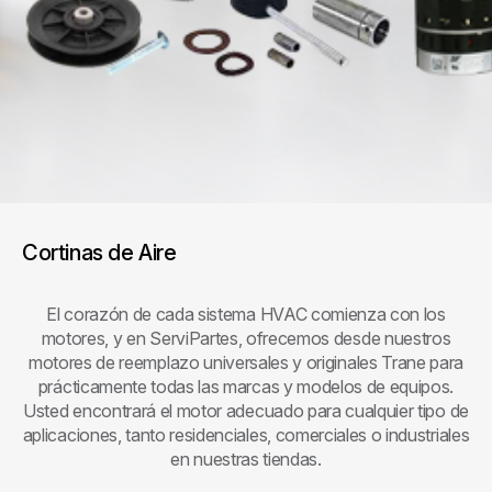
Cortinas de Aire
El corazón de cada sistema HVAC comienza con los
motores, y en ServiPartes, ofrecemos desde nuestros
motores de reemplazo universales y originales Trane para
prácticamente todas las marcas y modelos de equipos.
Usted encontrará el motor adecuado para cualquier tipo de
aplicaciones, tanto residenciales, comerciales o industriales
en nuestras tiendas.