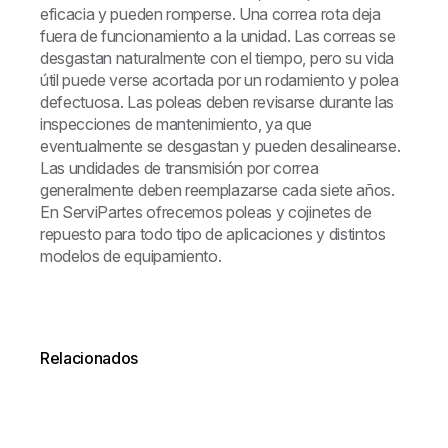
eficacia y pueden romperse. Una correa rota deja
fuera de funcionamiento a la unidad. Las correas se
desgastan naturalmente con el tiempo, pero su vida
útil puede verse acortada por un rodamiento y polea
defectuosa. Las poleas deben revisarse durante las
inspecciones de mantenimiento, ya que
eventualmente se desgastan y pueden desalinearse.
Las undidades de transmisión por correa
generalmente deben reemplazarse cada siete años.
En ServiPartes ofrecemos poleas y cojinetes de
repuesto para todo tipo de aplicaciones y distintos
modelos de equipamiento.
Relacionados