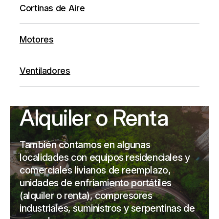
Cortinas de Aire
Motores
Ventiladores
Alquiler o Renta
También contamos en algunas
localidades con equipos residenciales y
comerciales livianos de reemplazo,
unidades de enfriamiento portátiles
(alquiler o renta), compresores
industriales, suministros y serpentinas de