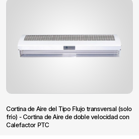
Cortina de Aire del Tipo Flujo transversal (solo
frío) - Cortina de Aire de doble velocidad con
Calefactor PTC