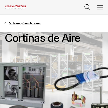
Buscar
Men
Motores y Ventiladores
Cortinas de Aire