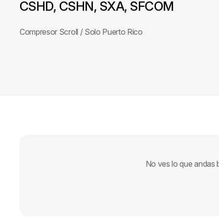
CSHD, CSHN, SXA, SFCOM
Compresor Scroll / Solo Puerto Rico
No ves lo que andas