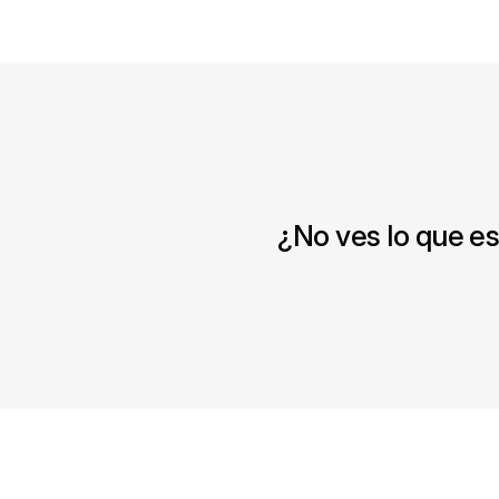
¿No ves lo que e