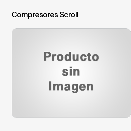
Compresores Scroll