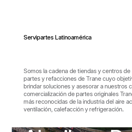
Servipartes Latinoamérica
Somos la cadena de tiendas y centros de 
partes y refacciones de Trane cuyo objetiv
brindar soluciones y asesorar a nuestros cl
comercialización de partes originales Tra
más reconocidas de la industria del aire a
ventilación, calefacción y refrigeración.