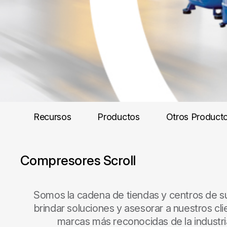
Recursos
Productos
Otros Product
Compresores Scroll
Somos la cadena de tiendas y centros de su
brindar soluciones y asesorar a nuestros cli
marcas más reconocidas de la industria