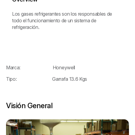
Los gases refrigerantes son los responsables de
todo el funcionamiento de un sistema de
refrigeración.
Marca: Honeywell
Tipo: Garrafa 13.6 Kgs
Visión General