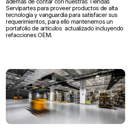
además de contar con nuestras Tiendas
Servipartes para proveer productos de alta
tecnología y vanguardia para satisfacer sus
requerimientos, para ello mantenemos un
portafolio de artículos actualizado incluyendo
refacciones OEM.