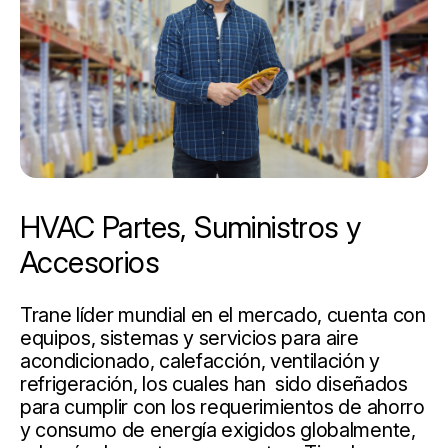
HVAC Partes, Suministros y
Accesorios
Trane líder mundial en el mercado, cuenta con
equipos, sistemas y servicios para aire
acondicionado, calefacción, ventilación y
refrigeración, los cuales han sido diseñados
para cumplir con los requerimientos de ahorro
y consumo de energía exigidos globalmente,