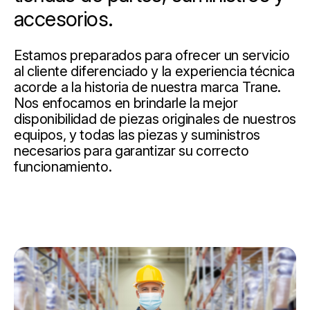
accesorios.
Estamos preparados para ofrecer un servicio
al cliente diferenciado y la experiencia técnica
acorde a la historia de nuestra marca Trane.
Nos enfocamos en brindarle la mejor
disponibilidad de piezas originales de nuestros
equipos, y todas las piezas y suministros
necesarios para garantizar su correcto
funcionamiento.