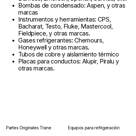
Bombas de condensado: Aspen, y otras
marcas
Instrumentos y herramientas: CPS,
Bacharat, Testo, Fluke, Mastercool,
Fieldpiece, y otras marcas.
Gases refrigerantes: Chemours,
Honeywell y otras marcas.
Tubos de cobre y aislamiento térmico
Placas para conductos: Alupir, Piralu y
otras marcas.
Partes Originales Trane
Equipos para refrigeración