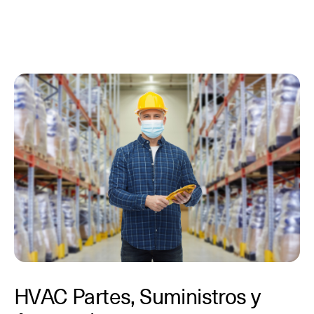
HVAC Partes, Suministros y