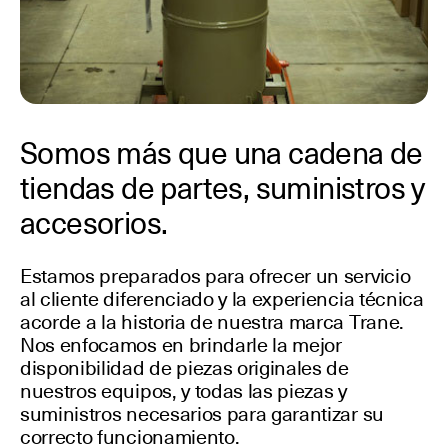
Somos más que una cadena de
tiendas de partes, suministros y
accesorios.
Estamos preparados para ofrecer un servicio
al cliente diferenciado y la experiencia técnica
acorde a la historia de nuestra marca Trane.
Nos enfocamos en brindarle la mejor
disponibilidad de piezas originales de
nuestros equipos, y todas las piezas y
suministros necesarios para garantizar su
correcto funcionamiento.