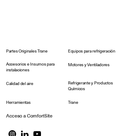
Partes Originales Trane
Equipos para refrigeración
Accesorios e Insumos para
Motores y Ventiladores
instalaciones
Refrigerante y Productos
Calidad del aire
Químicos
Herramientas
Trane
Acceso a ComfortSite