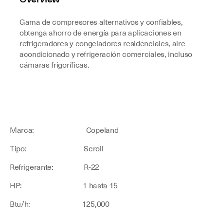
Gama de compresores alternativos y confiables,
obtenga ahorro de energía para aplicaciones en
refrigeradores y congeladores residenciales, aire
acondicionado y refrigeración comerciales, incluso
cámaras frigoríficas.
Marca: Copeland
Tipo: Scroll
Refrigerante: R-22
HP: 1 hasta 15
Btu/h: 125,000