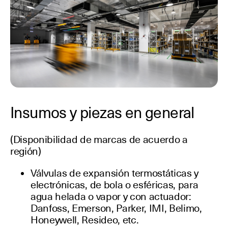
Insumos y piezas en general
(Disponibilidad de marcas de acuerdo a
región)
Válvulas de expansión termostáticas y
electrónicas, de bola o esféricas, para
agua helada o vapor y con actuador:
Danfoss, Emerson, Parker, IMI, Belimo,
Honeywell, Resideo, etc.