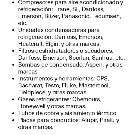
Compresores para aire acondicionado y
refrigeración: Trane, SF, Danfoss,
Emerson, Bitzer, Panasonic, Tecumseh,
etc.
Unidades condensadoras para
refrigeración: Danfoss, Emerson,
Heatcraft, Elgin, y otras marcas.
Filtros deshidratadores o secadores:
Danfoss, Emerson, Sporlan, Sanhua, etc.
Bombas de condensado: Aspen, y otras
marcas
Instrumentos y herramientas: CPS,
Bacharat, Testo, Fluke, Mastercool,
Fieldpiece, y otras marcas.
Gases refrigerantes: Chemours,
Honeywell y otras marcas.
Tubos de cobre y aislamiento térmico
Placas para conductos: Alupir, Piralu y
otras marcas.