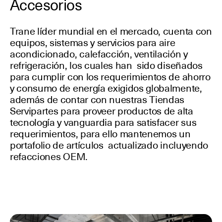
Accesorios
Trane líder mundial en el mercado, cuenta con
equipos, sistemas y servicios para aire
acondicionado, calefacción, ventilación y
refrigeración, los cuales han sido diseñados
para cumplir con los requerimientos de ahorro
y consumo de energía exigidos globalmente,
además de contar con nuestras Tiendas
Servipartes para proveer productos de alta
tecnología y vanguardia para satisfacer sus
requerimientos, para ello mantenemos un
portafolio de artículos actualizado incluyendo
refacciones OEM.