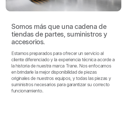
Somos más que una cadena de
tiendas de partes, suministros y
accesorios.
Estamos preparados para ofrecer un servicio al
cliente diferenciado y la experiencia técnica acorde a
la historia de nuestra marca Trane. Nos enfocamos
en brindarle la mejor disponibilidad de piezas
originales de nuestros equipos, y todas las piezas y
suministros necesarios para garantizar su correcto
funcionamiento.