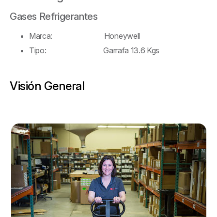
Gases Refrigerantes
Marca: Honeywell
Tipo: Garrafa 13.6 Kgs
Visión General