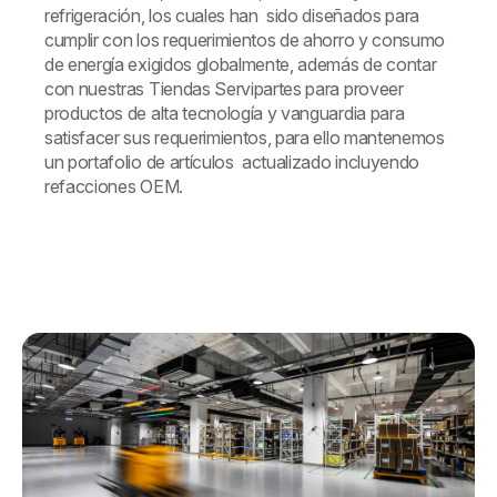
refrigeración, los cuales han sido diseñados para
cumplir con los requerimientos de ahorro y consumo
de energía exigidos globalmente, además de contar
con nuestras Tiendas Servipartes para proveer
productos de alta tecnología y vanguardia para
satisfacer sus requerimientos, para ello mantenemos
un portafolio de artículos actualizado incluyendo
refacciones OEM.