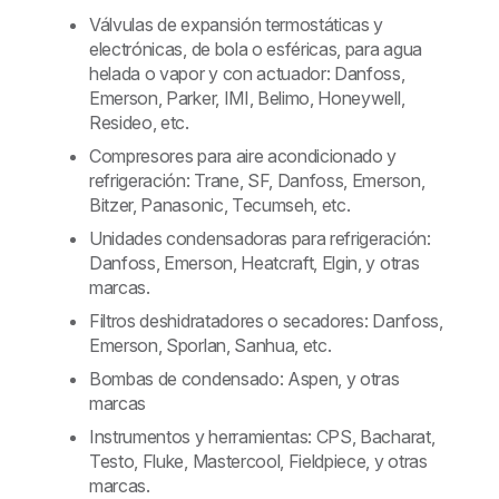
Válvulas de expansión termostáticas y
electrónicas, de bola o esféricas, para agua
helada o vapor y con actuador: Danfoss,
Emerson, Parker, IMI, Belimo, Honeywell,
Resideo, etc.
Compresores para aire acondicionado y
refrigeración: Trane, SF, Danfoss, Emerson,
Bitzer, Panasonic, Tecumseh, etc.
Unidades condensadoras para refrigeración:
Danfoss, Emerson, Heatcraft, Elgin, y otras
marcas.
Filtros deshidratadores o secadores: Danfoss,
Emerson, Sporlan, Sanhua, etc.
Bombas de condensado: Aspen, y otras
marcas
Instrumentos y herramientas: CPS, Bacharat,
Testo, Fluke, Mastercool, Fieldpiece, y otras
marcas.