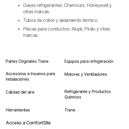
Gases refrigerantes: Chemours, Honeywell y
otras marcas.
Tubos de cobre y aislamiento térmico
Placas para conductos: Alupir, Piralu y otras
marcas.
Partes Originales Trane
Equipos para refrigeración
Accesorios e Insumos para
Motores y Ventiladores
instalaciones
Refrigerante y Productos
Calidad del aire
Químicos
Herramientas
Trane
Acceso a ComfortSite