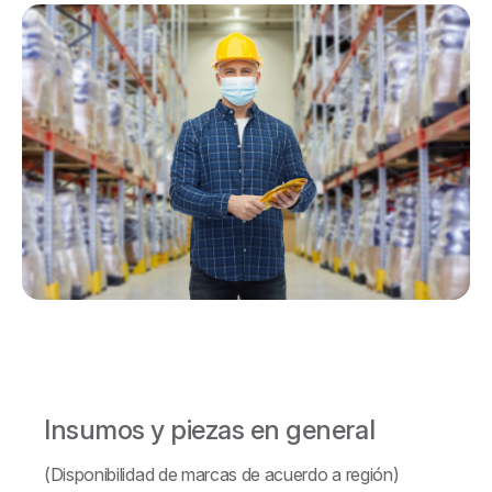
Insumos y piezas en general
(Disponibilidad de marcas de acuerdo a región)