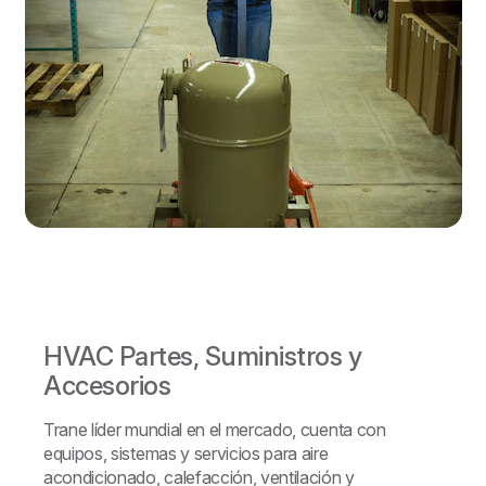
HVAC Partes, Suministros y
Accesorios
Trane líder mundial en el mercado, cuenta con
equipos, sistemas y servicios para aire
acondicionado, calefacción, ventilación y