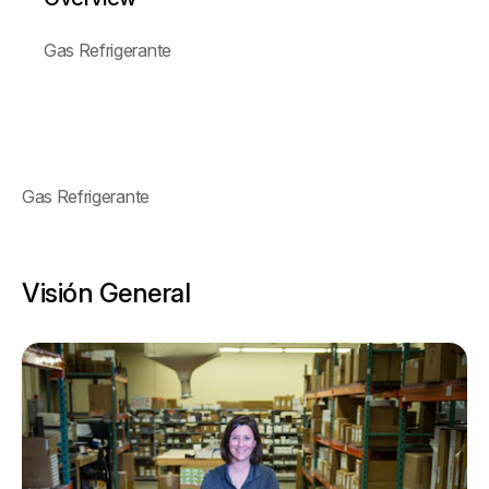
Gas Refrigerante
Gas Refrigerante
Visión General