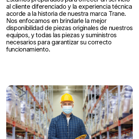
al cliente diferenciado y la experiencia técnica
acorde a la historia de nuestra marca Trane.
Nos enfocamos en brindarle la mejor
disponibilidad de piezas originales de nuestros
equipos, y todas las piezas y suministros
necesarios para garantizar su correcto
funcionamiento.