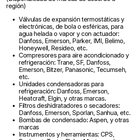
región)
Válvulas de expansión termostáticas y
electrónicas, de bola o esféricas, para
agua helada o vapor y con actuador:
Danfoss, Emerson, Parker, IMI, Belimo,
Honeywell, Resideo, etc.
Compresores para aire acondicionado y
refrigeración: Trane, SF, Danfoss,
Emerson, Bitzer, Panasonic, Tecumseh,
etc.
Unidades condensadoras para
refrigeración: Danfoss, Emerson,
Heatcraft, Elgin, y otras marcas.
Filtros deshidratadores o secadores:
Danfoss, Emerson, Sporlan, Sanhua, etc.
Bombas de condensado: Aspen, y otras
marcas
Instrumentos y herramientas: CPS,