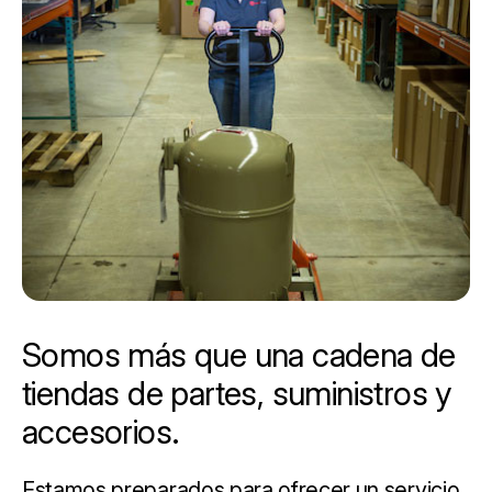
Somos más que una cadena de
tiendas de partes, suministros y
accesorios.
Estamos preparados para ofrecer un servicio