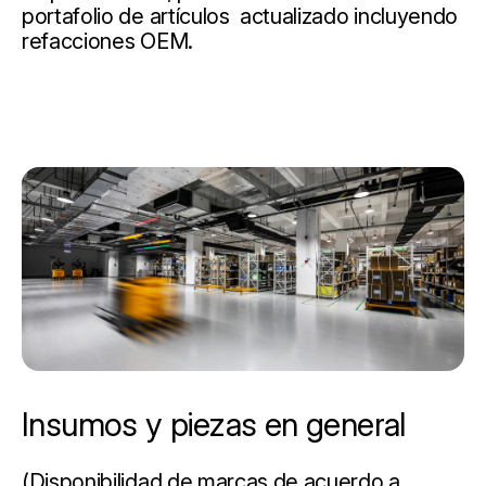
portafolio de artículos actualizado incluyendo
refacciones OEM.
Insumos y piezas en general
(Disponibilidad de marcas de acuerdo a