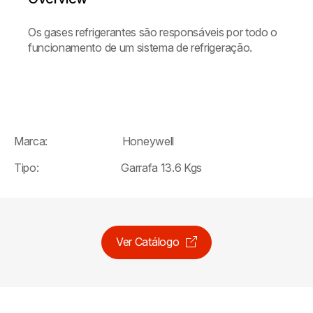
Os gases refrigerantes são responsáveis ​​por todo o
funcionamento de um sistema de refrigeração.
Marca: Honeywell
Tipo: Garrafa 13.6 Kgs
Ver Catálogo