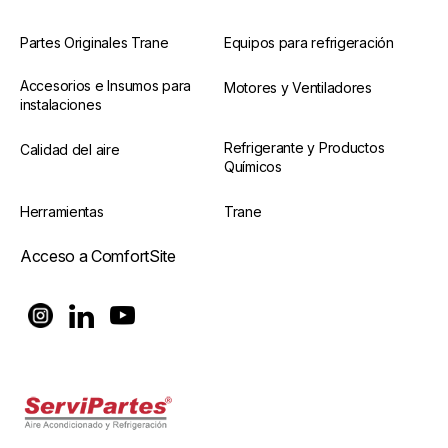
Partes Originales Trane
Equipos para refrigeración
Accesorios e Insumos para
Motores y Ventiladores
instalaciones
Refrigerante y Productos
Calidad del aire
Químicos
Herramientas
Trane
Acceso a ComfortSite