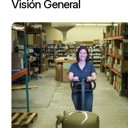
Visión General