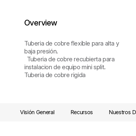
Overview
Tuberia de cobre flexible para alta y
baja presión.
Tuberia de cobre recubierta para
instalacion de equipo mini split.
Tuberia de cobre rigida
Visión General
Recursos
Nuestros D