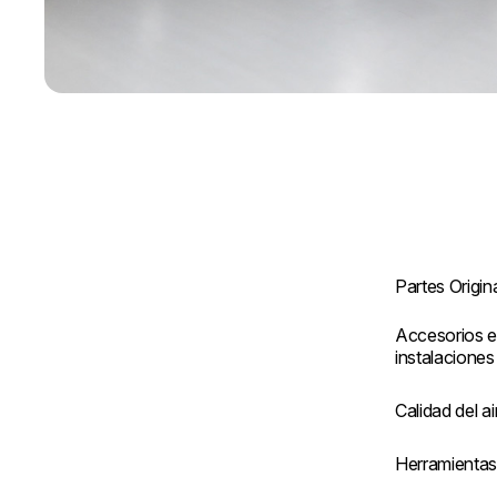
Partes Origin
Accesorios e
instalaciones
Calidad del ai
Herramienta