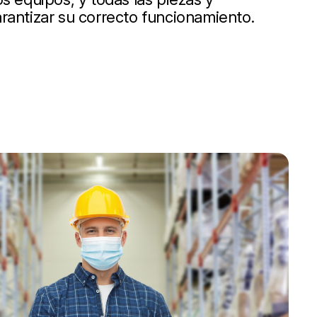
rantizar su correcto funcionamiento.