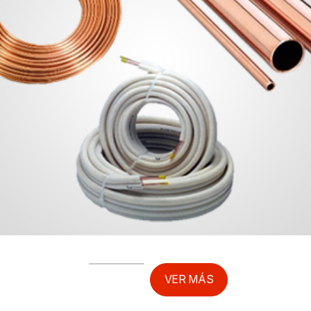
VER MÁS