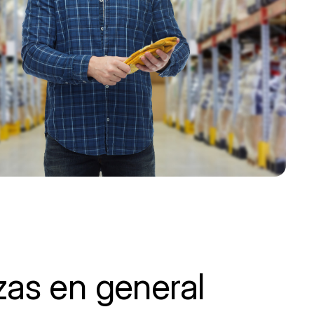
zas en general