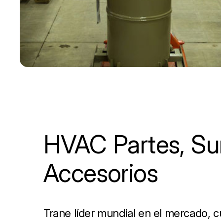
HVAC Partes, Sum
Accesorios
Trane líder mundial en el mercado, 