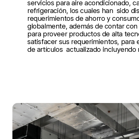
servicios para aire acondicionado, ca
refrigeración, los cuales han sido d
requerimientos de ahorro y consumo
globalmente, además de contar con 
para proveer productos de alta tecn
satisfacer sus requerimientos, para
de artículos actualizado incluyendo