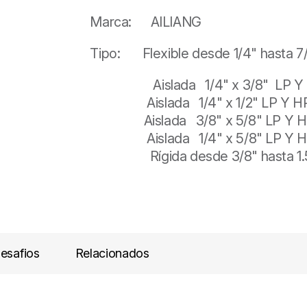
Marca: AILIANG
Tipo: Flexible desde 1/4" hasta 7
Aislada 1/4"
Aislada 1/4"
Aislada 3/8"
Aislada 1/4"
Rígida desde 3/8" hasta 1.5
esafios
Relacionados