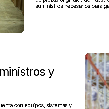
suministros necesarios para ga
inistros y
cuenta con equipos, sistemas y