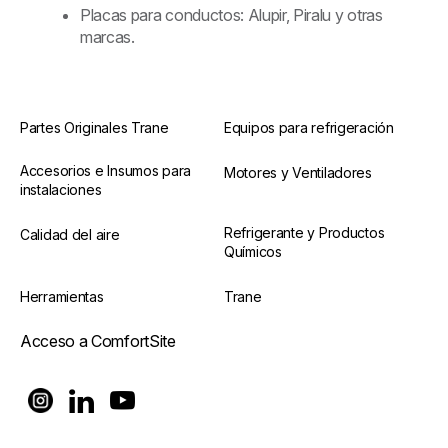
Placas para conductos: Alupir, Piralu y otras
marcas.
Partes Originales Trane
Equipos para refrigeración
Accesorios e Insumos para
Motores y Ventiladores
instalaciones
Refrigerante y Productos
Calidad del aire
Químicos
Herramientas
Trane
Acceso a ComfortSite