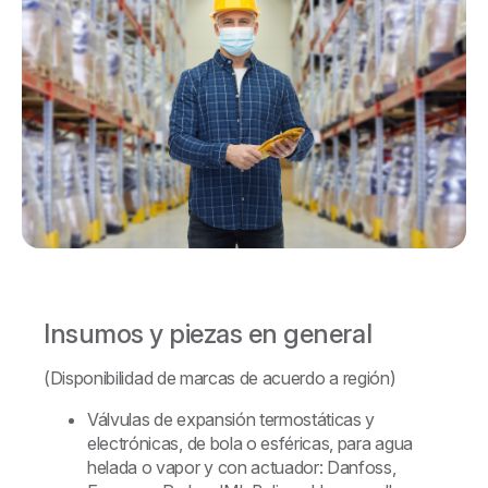
Insumos y piezas en general
(Disponibilidad de marcas de acuerdo a región)
Válvulas de expansión termostáticas y
electrónicas, de bola o esféricas, para agua
helada o vapor y con actuador: Danfoss,