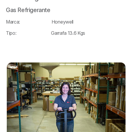
Gas Refrigerante
Marca: Honeywell
Tipo: Garrafa 13.6 Kgs