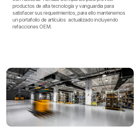
productos de alta tecnología y vanguardia para
satisfacer sus requerimientos, para ello mantenemos
un portafolio de artículos actualizado incluyendo
refacciones OEM.