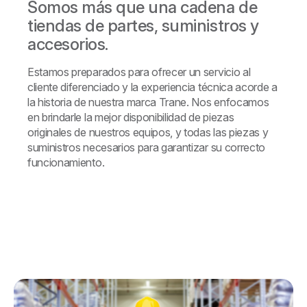
Somos más que una cadena de
tiendas de partes, suministros y
accesorios.
Estamos preparados para ofrecer un servicio al
cliente diferenciado y la experiencia técnica acorde a
la historia de nuestra marca Trane. Nos enfocamos
en brindarle la mejor disponibilidad de piezas
originales de nuestros equipos, y todas las piezas y
suministros necesarios para garantizar su correcto
funcionamiento.