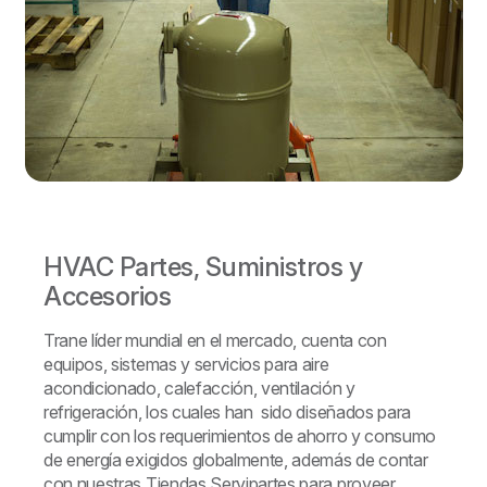
HVAC Partes, Suministros y
Accesorios
Trane líder mundial en el mercado, cuenta con
equipos, sistemas y servicios para aire
acondicionado, calefacción, ventilación y
refrigeración, los cuales han sido diseñados para
cumplir con los requerimientos de ahorro y consumo
de energía exigidos globalmente, además de contar
con nuestras Tiendas Servipartes para proveer