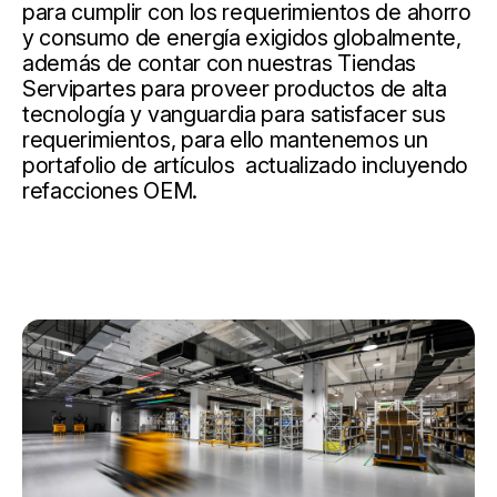
para cumplir con los requerimientos de ahorro
y consumo de energía exigidos globalmente,
además de contar con nuestras Tiendas
Servipartes para proveer productos de alta
tecnología y vanguardia para satisfacer sus
requerimientos, para ello mantenemos un
portafolio de artículos actualizado incluyendo
refacciones OEM.