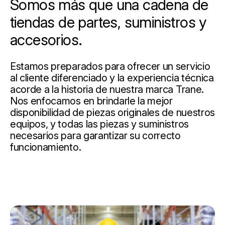
Somos más que una cadena de
tiendas de partes, suministros y
accesorios.
Estamos preparados para ofrecer un servicio
al cliente diferenciado y la experiencia técnica
acorde a la historia de nuestra marca Trane.
Nos enfocamos en brindarle la mejor
disponibilidad de piezas originales de nuestros
equipos, y todas las piezas y suministros
necesarios para garantizar su correcto
funcionamiento.