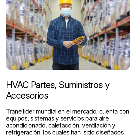
HVAC Partes, Suministros y
Accesorios
Trane líder mundial en el mercado, cuenta con
equipos, sistemas y servicios para aire
acondicionado, calefacción, ventilación y
refrigeración, los cuales han sido diseñados