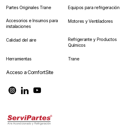
Partes Originales Trane
Equipos para refrigeración
Accesorios e Insumos para
Motores y Ventiladores
instalaciones
Refrigerante y Productos
Calidad del aire
Químicos
Herramientas
Trane
Acceso a ComfortSite