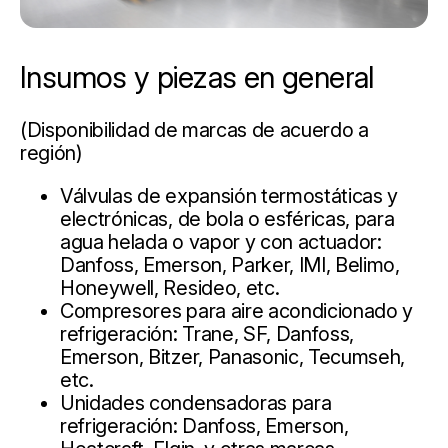
Insumos y piezas en general
(Disponibilidad de marcas de acuerdo a
región)
Válvulas de expansión termostáticas y
electrónicas, de bola o esféricas, para
agua helada o vapor y con actuador:
Danfoss, Emerson, Parker, IMI, Belimo,
Honeywell, Resideo, etc.
Compresores para aire acondicionado y
refrigeración: Trane, SF, Danfoss,
Emerson, Bitzer, Panasonic, Tecumseh,
etc.
Unidades condensadoras para
refrigeración: Danfoss, Emerson,