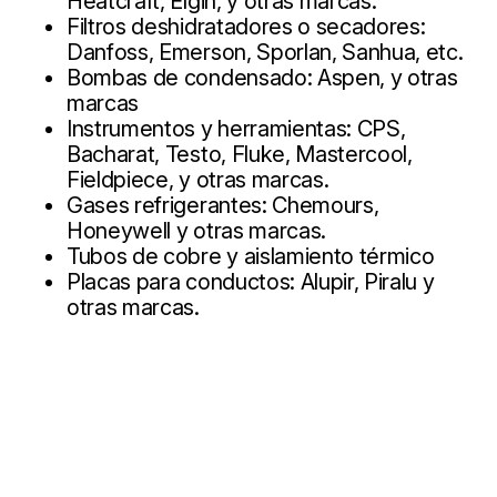
Heatcraft, Elgin, y otras marcas.
Filtros deshidratadores o secadores:
Danfoss, Emerson, Sporlan, Sanhua, etc.
Bombas de condensado: Aspen, y otras
marcas
Instrumentos y herramientas: CPS,
Bacharat, Testo, Fluke, Mastercool,
Fieldpiece, y otras marcas.
Gases refrigerantes: Chemours,
Honeywell y otras marcas.
Tubos de cobre y aislamiento térmico
Placas para conductos: Alupir, Piralu y
otras marcas.