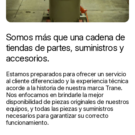
Somos más que una cadena de
tiendas de partes, suministros y
accesorios.
Estamos preparados para ofrecer un servicio
al cliente diferenciado y la experiencia técnica
acorde a la historia de nuestra marca Trane.
Nos enfocamos en brindarle la mejor
disponibilidad de piezas originales de nuestros
equipos, y todas las piezas y suministros
necesarios para garantizar su correcto
funcionamiento.