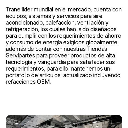
Trane líder mundial en el mercado, cuenta con
equipos, sistemas y servicios para aire
acondicionado, calefacción, ventilación y
refrigeración, los cuales han sido diseñados
para cumplir con los requerimientos de ahorro
y consumo de energía exigidos globalmente,
además de contar con nuestras Tiendas
Servipartes para proveer productos de alta
tecnología y vanguardia para satisfacer sus
requerimientos, para ello mantenemos un
portafolio de artículos actualizado incluyendo
refacciones OEM.