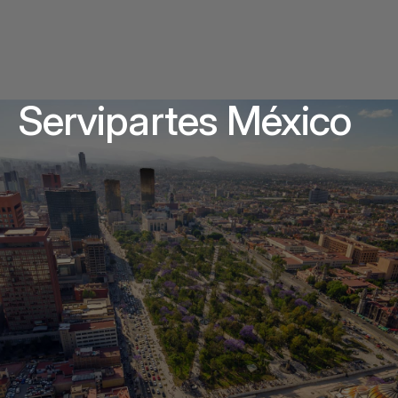
Servipartes México