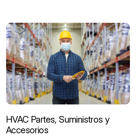
HVAC Partes, Suministros y
Accesorios