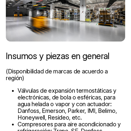
Insumos y piezas en general
(Disponibilidad de marcas de acuerdo a
región)
Válvulas de expansión termostáticas y
electrónicas, de bola o esféricas, para
agua helada o vapor y con actuador:
Danfoss, Emerson, Parker, IMI, Belimo,
Honeywell, Resideo, etc.
Compresores para aire acondicionado y