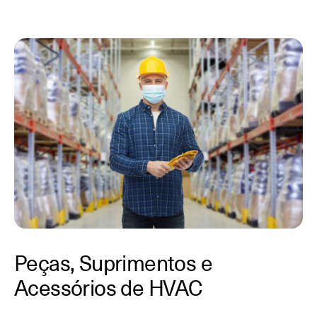
Peças, Suprimentos e
Acessórios de HVAC