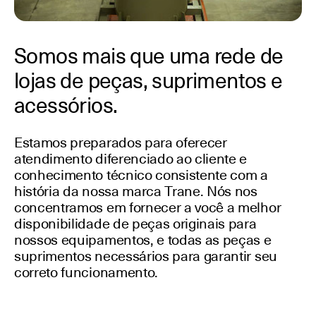
Somos mais que uma rede de
lojas de peças, suprimentos e
acessórios.
Estamos preparados para oferecer
atendimento diferenciado ao cliente e
conhecimento técnico consistente com a
história da nossa marca Trane. Nós nos
concentramos em fornecer a você a melhor
disponibilidade de peças originais para
nossos equipamentos, e todas as peças e
suprimentos necessários para garantir seu
correto funcionamento.