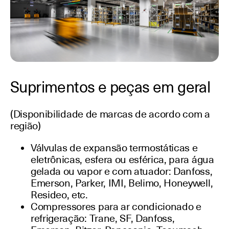
Suprimentos e peças em geral
(Disponibilidade de marcas de acordo com a
região)
Válvulas de expansão termostáticas e
eletrônicas, esfera ou esférica, para água
gelada ou vapor e com atuador: Danfoss,
Emerson, Parker, IMI, Belimo, Honeywell,
Resideo, etc.
Compressores para ar condicionado e
refrigeração: Trane, SF, Danfoss,