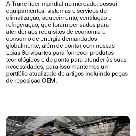
A Trane líder mundial no mercado, possui
equipamentos, sistemas e serviços de
climatização, aquecimento, ventilação e
refrigeração, que foram pensados ​​para
atender aos requisitos de economia e
consumo de energia demandados
globalmente, além de contar com nossas
Lojas Servipartes para fornecer produtos
tecnológicos e de ponta para atender às suas
necessidades, para isso mantemos um
portfólio atualizado de artigos incluindo peças
de reposição OEM.