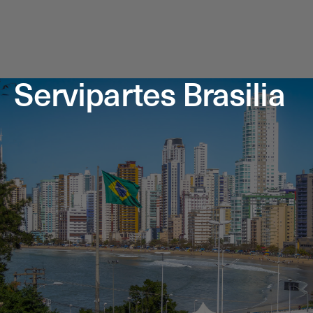
Servipartes Brasilia