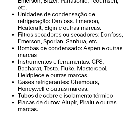
Emerson, Bitzer, Panasonic, Tecumseh,
etc.
Unidades de condensação de
refrigeração: Danfoss, Emerson,
Heatcraft, Elgin e outras marcas.
Filtros secadores ou secadores: Danfoss,
Emerson, Sporlan, Sanhua, etc.
Bombas de condensado: Aspen e outras
marcas
Instrumentos e ferramentas: CPS,
Bacharat, Testo, Fluke, Mastercool,
Fieldpiece e outras marcas.
Gases refrigerantes: Chemours,
Honeywell e outras marcas.
Tubos de cobre e isolamento térmico
Placas de dutos: Alupir, Piralu e outras
marcas.