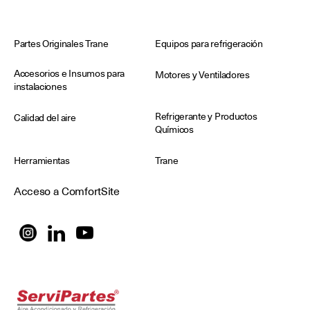
Partes Originales Trane
Equipos para refrigeración
Accesorios e Insumos para
Motores y Ventiladores
instalaciones
Refrigerante y Productos
Calidad del aire
Químicos
Herramientas
Trane
Acceso a ComfortSite