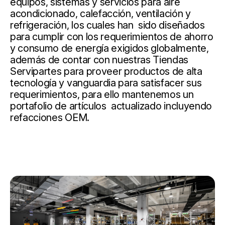
equipos, sistemas y servicios para aire
acondicionado, calefacción, ventilación y
refrigeración, los cuales han sido diseñados
para cumplir con los requerimientos de ahorro
y consumo de energía exigidos globalmente,
además de contar con nuestras Tiendas
Servipartes para proveer productos de alta
tecnología y vanguardia para satisfacer sus
requerimientos, para ello mantenemos un
portafolio de artículos actualizado incluyendo
refacciones OEM.