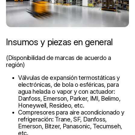
Insumos y piezas en general
(Disponibilidad de marcas de acuerdo a
región)
Válvulas de expansión termostáticas y
electrónicas, de bola o esféricas, para
agua helada o vapor y con actuador:
Danfoss, Emerson, Parker, IMI, Belimo,
Honeywell, Resideo, etc.
Compresores para aire acondicionado y
refrigeración: Trane, SF, Danfoss,
Emerson, Bitzer, Panasonic, Tecumseh,
etc.