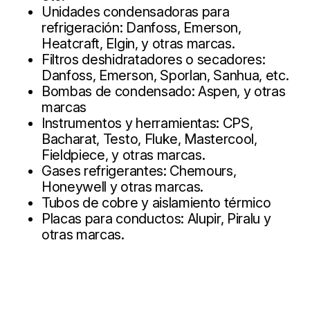
Unidades condensadoras para
refrigeración: Danfoss, Emerson,
Heatcraft, Elgin, y otras marcas.
Filtros deshidratadores o secadores:
Danfoss, Emerson, Sporlan, Sanhua, etc.
Bombas de condensado: Aspen, y otras
marcas
Instrumentos y herramientas: CPS,
Bacharat, Testo, Fluke, Mastercool,
Fieldpiece, y otras marcas.
Gases refrigerantes: Chemours,
Honeywell y otras marcas.
Tubos de cobre y aislamiento térmico
Placas para conductos: Alupir, Piralu y
otras marcas.