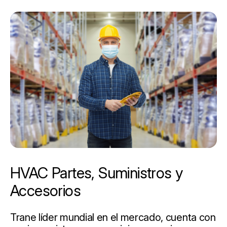
HVAC Partes, Suministros y
Accesorios
Trane líder mundial en el mercado, cuenta con