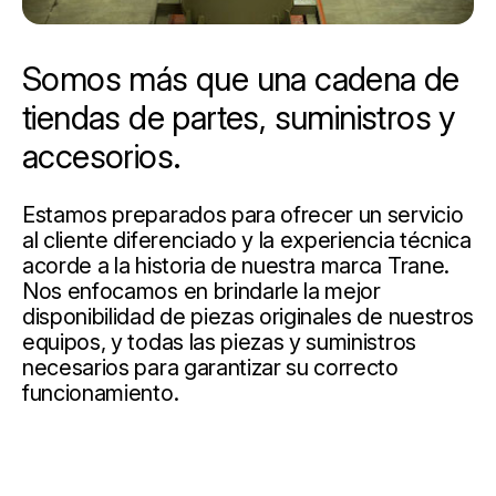
Somos más que una cadena de
tiendas de partes, suministros y
accesorios.
Estamos preparados para ofrecer un servicio
al cliente diferenciado y la experiencia técnica
acorde a la historia de nuestra marca Trane.
Nos enfocamos en brindarle la mejor
disponibilidad de piezas originales de nuestros
equipos, y todas las piezas y suministros
necesarios para garantizar su correcto
funcionamiento.