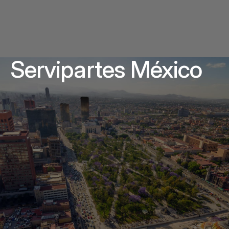
Servipartes México