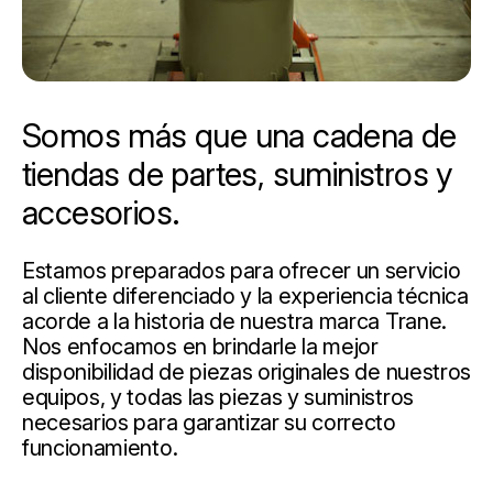
Somos más que una cadena de
tiendas de partes, suministros y
accesorios.
Estamos preparados para ofrecer un servicio
al cliente diferenciado y la experiencia técnica
acorde a la historia de nuestra marca Trane.
Nos enfocamos en brindarle la mejor
disponibilidad de piezas originales de nuestros
equipos, y todas las piezas y suministros
necesarios para garantizar su correcto
funcionamiento.