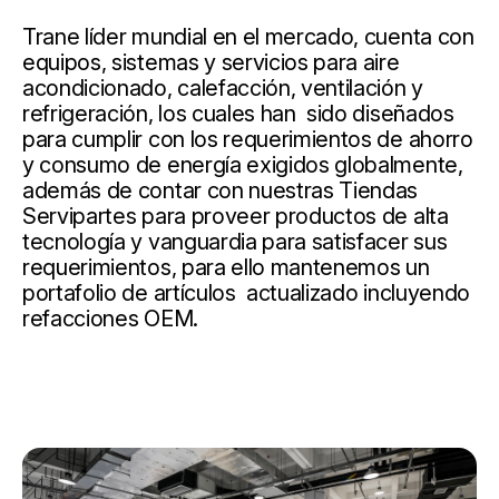
Trane líder mundial en el mercado, cuenta con
equipos, sistemas y servicios para aire
acondicionado, calefacción, ventilación y
refrigeración, los cuales han sido diseñados
para cumplir con los requerimientos de ahorro
y consumo de energía exigidos globalmente,
además de contar con nuestras Tiendas
Servipartes para proveer productos de alta
tecnología y vanguardia para satisfacer sus
requerimientos, para ello mantenemos un
portafolio de artículos actualizado incluyendo
refacciones OEM.