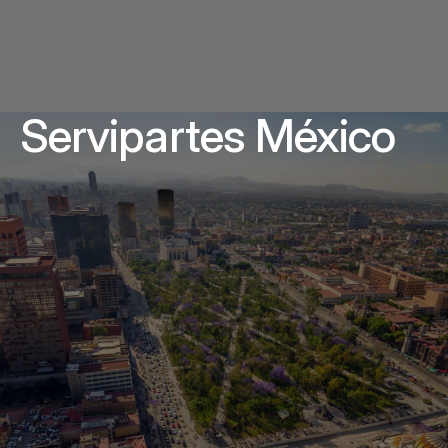
Servipartes México