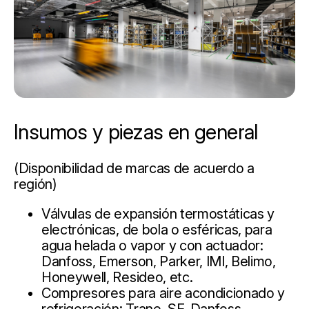
Insumos y piezas en general
(Disponibilidad de marcas de acuerdo a
región)
Válvulas de expansión termostáticas y
electrónicas, de bola o esféricas, para
agua helada o vapor y con actuador:
Danfoss, Emerson, Parker, IMI, Belimo,
Honeywell, Resideo, etc.
Compresores para aire acondicionado y