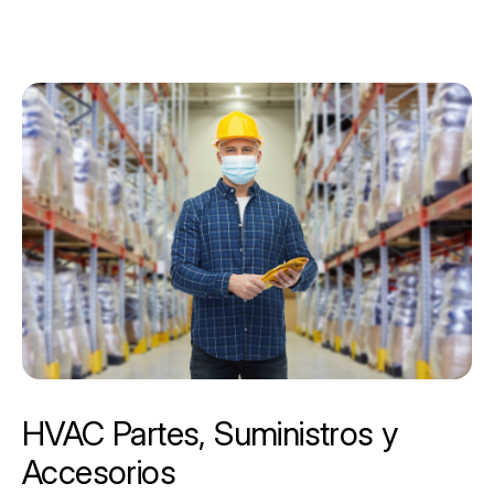
HVAC Partes, Suministros y
Accesorios