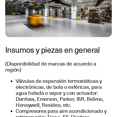
Insumos y piezas en general
(Disponibilidad de marcas de acuerdo a
región)
Válvulas de expansión termostáticas y
electrónicas, de bola o esféricas, para
agua helada o vapor y con actuador:
Danfoss, Emerson, Parker, IMI, Belimo,
Honeywell, Resideo, etc.
Compresores para aire acondicionado y