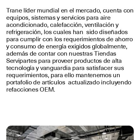
Trane líder mundial en el mercado, cuenta con
equipos, sistemas y servicios para aire
acondicionado, calefacción, ventilación y
refrigeración, los cuales han sido diseñados
para cumplir con los requerimientos de ahorro
y consumo de energía exigidos globalmente,
además de contar con nuestras Tiendas
Servipartes para proveer productos de alta
tecnología y vanguardia para satisfacer sus
requerimientos, para ello mantenemos un
portafolio de artículos actualizado incluyendo
refacciones OEM.