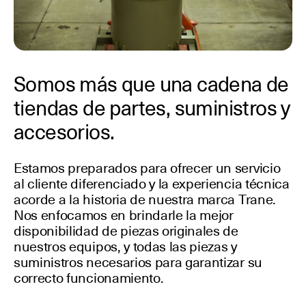
Somos más que una cadena de
tiendas de partes, suministros y
accesorios.
Estamos preparados para ofrecer un servicio
al cliente diferenciado y la experiencia técnica
acorde a la historia de nuestra marca Trane.
Nos enfocamos en brindarle la mejor
disponibilidad de piezas originales de
nuestros equipos, y todas las piezas y
suministros necesarios para garantizar su
correcto funcionamiento.