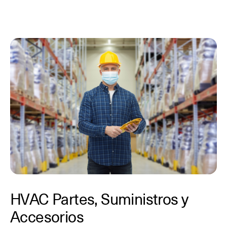
HVAC Partes, Suministros y
Accesorios