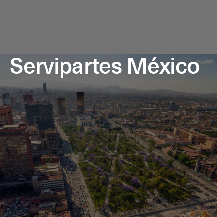
Servipartes México