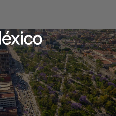
México