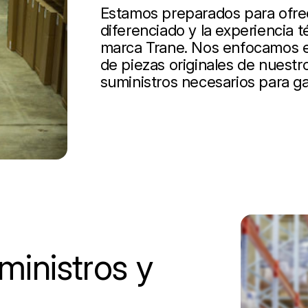
Estamos preparados para ofrece
diferenciado y la experiencia t
marca Trane. Nos enfocamos en
de piezas originales de nuestro
suministros necesarios para ga
inistros y