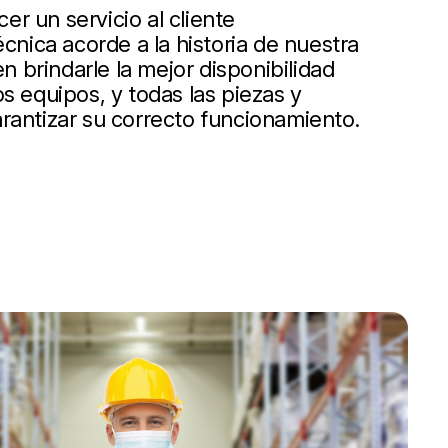
r un servicio al cliente
écnica acorde a la historia de nuestra
 brindarle la mejor disponibilidad
s equipos, y todas las piezas y
rantizar su correcto funcionamiento.