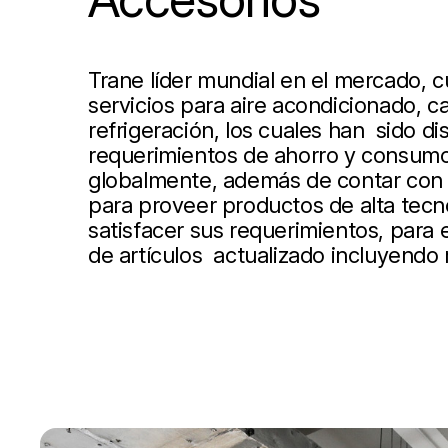
Trane líder mundial en el mercado, 
servicios para aire acondicionado, ca
refrigeración, los cuales han sido d
requerimientos de ahorro y consumo
globalmente, además de contar con 
para proveer productos de alta tecn
satisfacer sus requerimientos, para
de artículos actualizado incluyendo