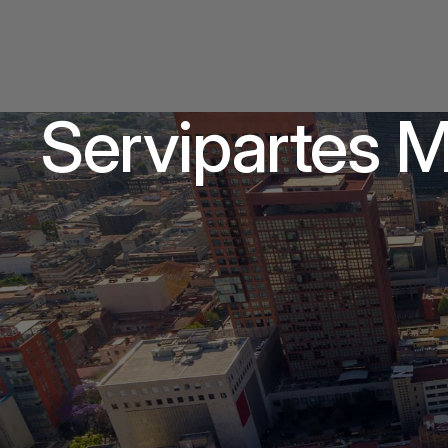
Servipartes 