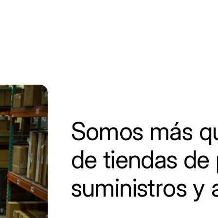
Somos más qu
de tiendas de 
suministros y 