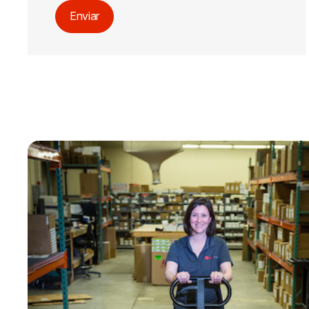
Enviar