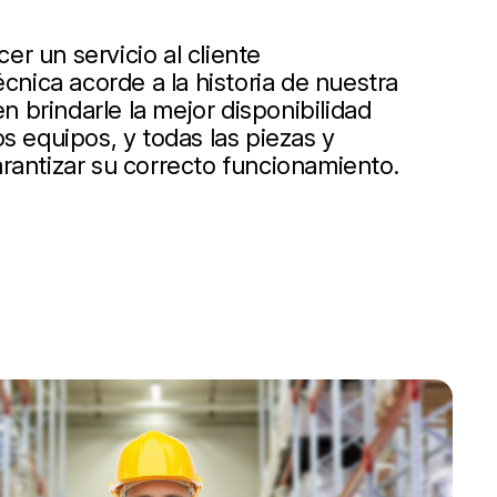
r un servicio al cliente
écnica acorde a la historia de nuestra
 brindarle la mejor disponibilidad
s equipos, y todas las piezas y
rantizar su correcto funcionamiento.