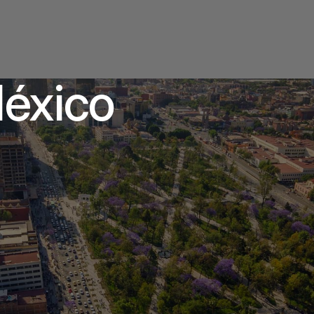
México