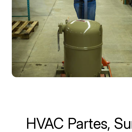
HVAC Partes, Sum