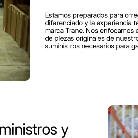
Estamos preparados para ofrece
diferenciado y la experiencia t
marca Trane. Nos enfocamos en
de piezas originales de nuestro
suministros necesarios para ga
inistros y