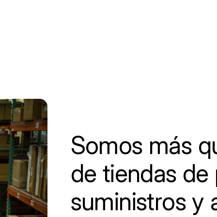
Somos más qu
de tiendas de 
suministros y 