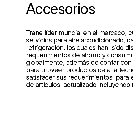
Accesorios
Trane líder mundial en el mercado, 
servicios para aire acondicionado, ca
refrigeración, los cuales han sido d
requerimientos de ahorro y consumo
globalmente, además de contar con 
para proveer productos de alta tecn
satisfacer sus requerimientos, para
de artículos actualizado incluyendo