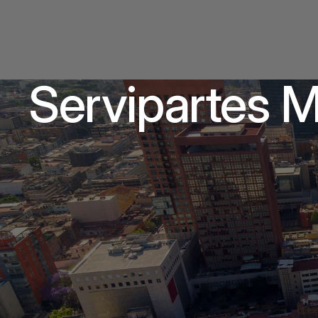
Servipartes 