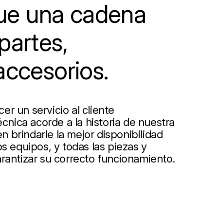
e una cadena
partes,
accesorios.
r un servicio al cliente
écnica acorde a la historia de nuestra
 brindarle la mejor disponibilidad
s equipos, y todas las piezas y
rantizar su correcto funcionamiento.