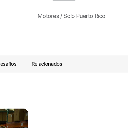
Motores / Solo Puerto Rico
esafios
Relacionados