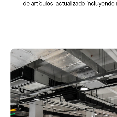
de artículos actualizado incluyendo