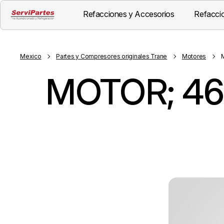
Refacciones y Accesorios
Refaccio
Mexico
Partes y Compresores originales Trane
Motores
MOTOR; 46