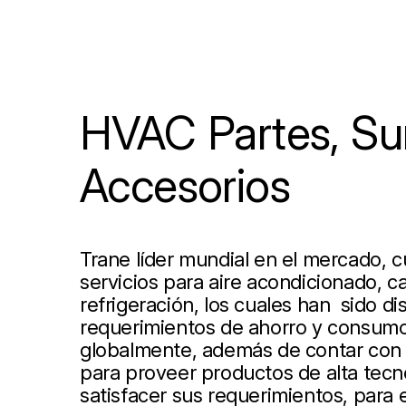
HVAC Partes, Sum
Accesorios
Trane líder mundial en el mercado, 
servicios para aire acondicionado, ca
refrigeración, los cuales han sido d
requerimientos de ahorro y consumo
globalmente, además de contar con 
para proveer productos de alta tecn
satisfacer sus requerimientos, para