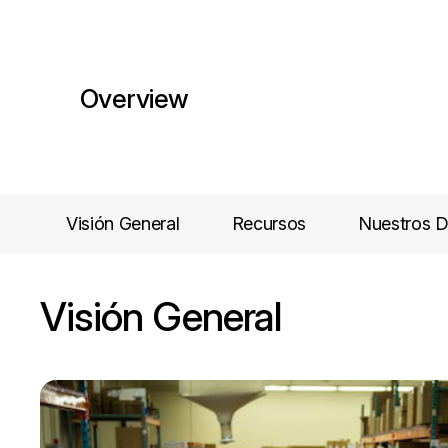
Overview
Visión General
Recursos
Nuestros D
Visión General