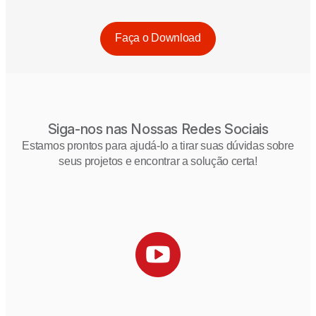
Faça o Download
Siga-nos nas Nossas Redes Sociais
Estamos prontos para ajudá-lo a tirar suas dúvidas sobre
seus projetos e encontrar a solução certa!