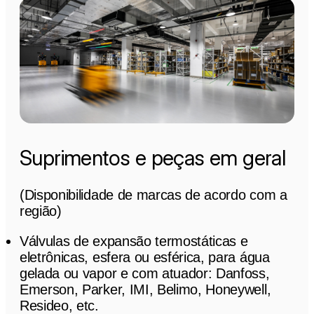
Suprimentos e peças em geral
(Disponibilidade de marcas de acordo com a
região)
Válvulas de expansão termostáticas e
eletrônicas, esfera ou esférica, para água
gelada ou vapor e com atuador: Danfoss,
Emerson, Parker, IMI, Belimo, Honeywell,
Resideo, etc.