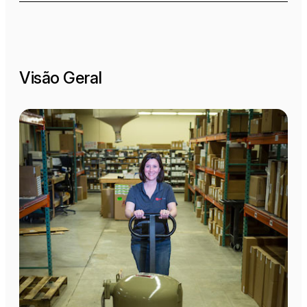
Visão Geral