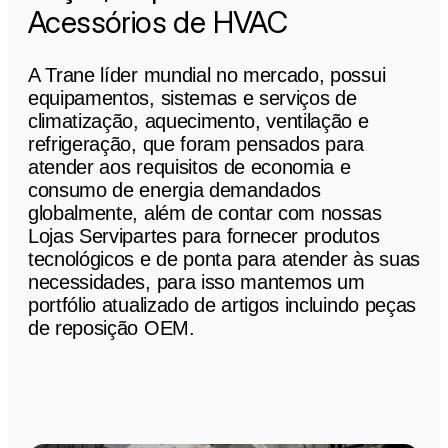
Acessórios de HVAC
A Trane líder mundial no mercado, possui
equipamentos, sistemas e serviços de
climatização, aquecimento, ventilação e
refrigeração, que foram pensados ​​para
atender aos requisitos de economia e
consumo de energia demandados
globalmente, além de contar com nossas
Lojas Servipartes para fornecer produtos
tecnológicos e de ponta para atender às suas
necessidades, para isso mantemos um
portfólio atualizado de artigos incluindo peças
de reposição OEM.