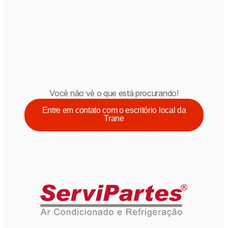
Você não vê o que está procurando!
Entre em contato com o escritório local da
Trane