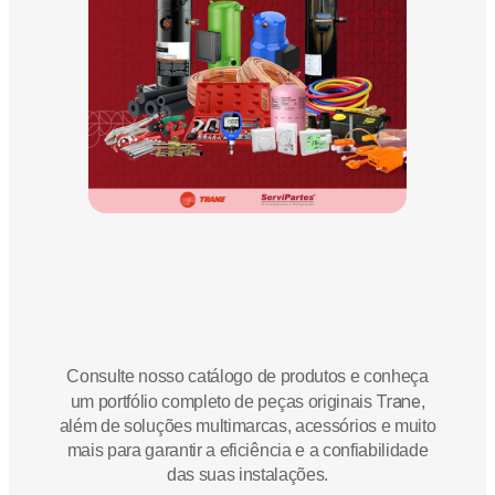
Consulte nosso catálogo de produtos e conheça
Trane
um portfólio completo de peças originais
,
além de soluções multimarcas, acessórios e muito
mais para garantir a eficiência e a confiabilidade
das suas instalações.