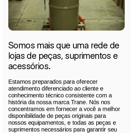
Somos mais que uma rede de
lojas de peças, suprimentos e
acessórios.
Estamos preparados para oferecer
atendimento diferenciado ao cliente e
conhecimento técnico consistente com a
história da nossa marca Trane. Nós nos
concentramos em fornecer a você a melhor
disponibilidade de peças originais para
nossos equipamentos, e todas as peças e
suprimentos necessários para garantir seu