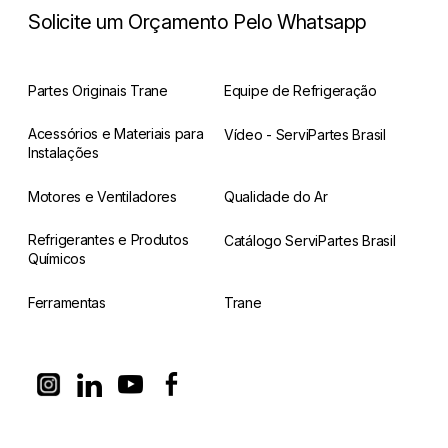
Solicite um Orçamento Pelo Whatsapp
Partes Originais Trane
Equipe de Refrigeração
Acessórios e Materiais para
Vídeo - ServiPartes Brasil
Instalações
Motores e Ventiladores
Qualidade do Ar
Refrigerantes e Produtos
Catálogo ServiPartes Brasil
Químicos
Ferramentas
Trane