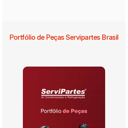
Portfólio de Peças Servipartes Brasil