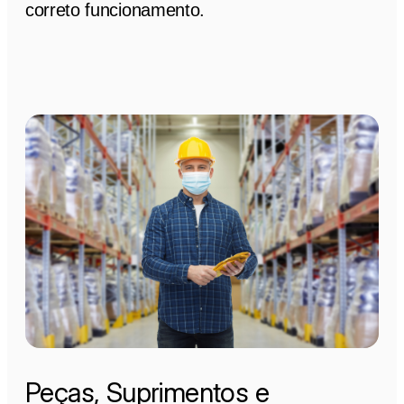
correto funcionamento.
Peças, Suprimentos e