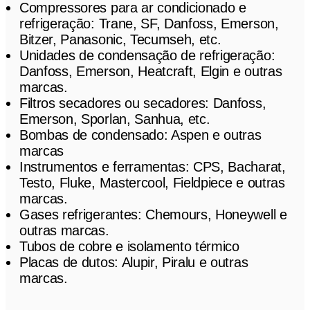
Compressores para ar condicionado e
refrigeração: Trane, SF, Danfoss, Emerson,
Bitzer, Panasonic, Tecumseh, etc.
Unidades de condensação de refrigeração:
Danfoss, Emerson, Heatcraft, Elgin e outras
marcas.
Filtros secadores ou secadores: Danfoss,
Emerson, Sporlan, Sanhua, etc.
Bombas de condensado: Aspen e outras
marcas
Instrumentos e ferramentas: CPS, Bacharat,
Testo, Fluke, Mastercool, Fieldpiece e outras
marcas.
Gases refrigerantes: Chemours, Honeywell e
outras marcas.
Tubos de cobre e isolamento térmico
Placas de dutos: Alupir, Piralu e outras
marcas.