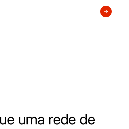
ue uma rede de