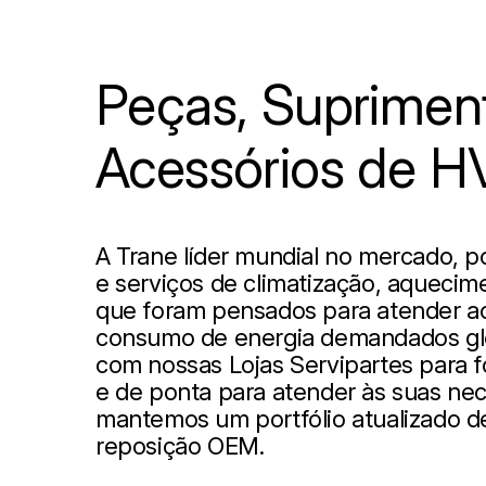
Peças, Suprimen
Acessórios de 
A Trane líder mundial no mercado, 
e serviços de climatização, aquecime
que foram pensados ​​para atender a
consumo de energia demandados gl
com nossas Lojas Servipartes para 
e de ponta para atender às suas nec
mantemos um portfólio atualizado de
reposição OEM.