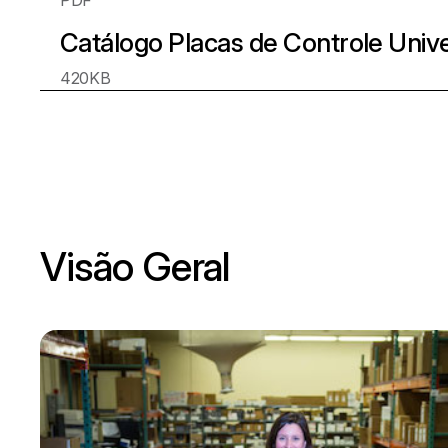
PDF
Catálogo Placas de Controle Unive
420KB
Visão Geral