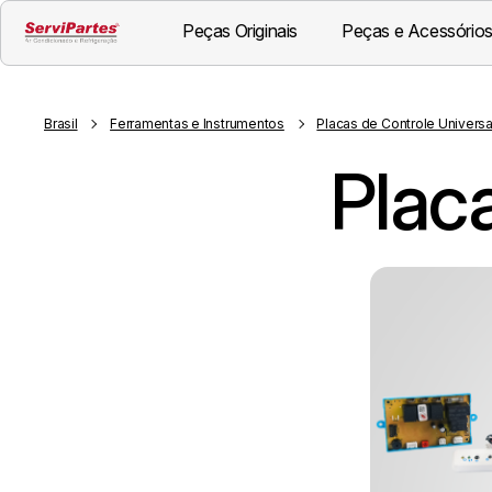
Peças Originais
Peças e Acessórios
Brasil
Ferramentas e Instrumentos
Placas de Controle Universa
Placa