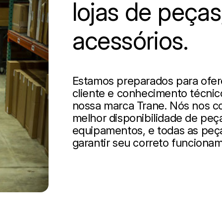
lojas de peças
acessórios.
Estamos preparados para ofer
cliente e conhecimento técnic
nossa marca Trane. Nós nos c
melhor disponibilidade de peça
equipamentos, e todas as peç
garantir seu correto funciona