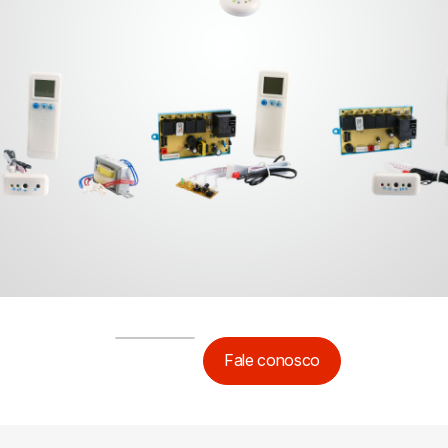
Fale conosco