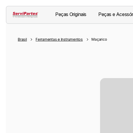
Peças Originais
Peças e Acessór
Brasil
Ferramentas e Instrumentos
Maçarico