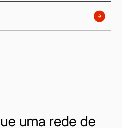
ue uma rede de