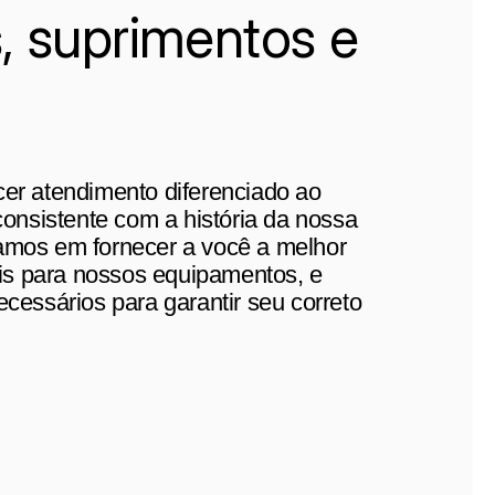
s, suprimentos e
er atendimento diferenciado ao
consistente com a história da nossa
amos em fornecer a você a melhor
ais para nossos equipamentos, e
cessários para garantir seu correto