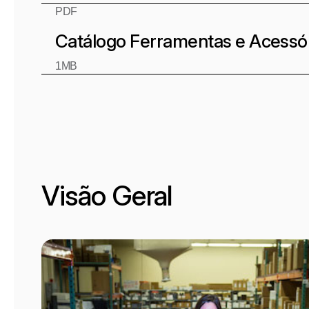
PDF
Catálogo Ferramentas e Acessó
1MB
Visão Geral