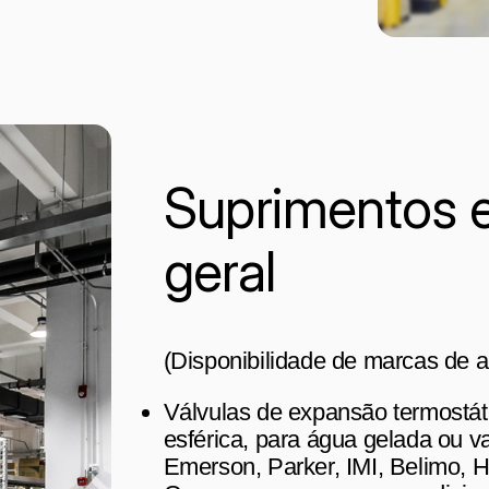
Suprimentos 
geral
(Disponibilidade de marcas de 
Válvulas de expansão termostáti
esférica, para água gelada ou v
Emerson, Parker, IMI, Belimo, H