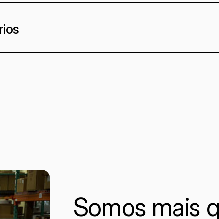
rios
Somos mais q