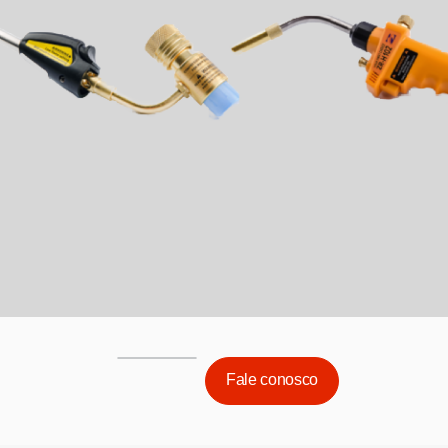
Fale conosco