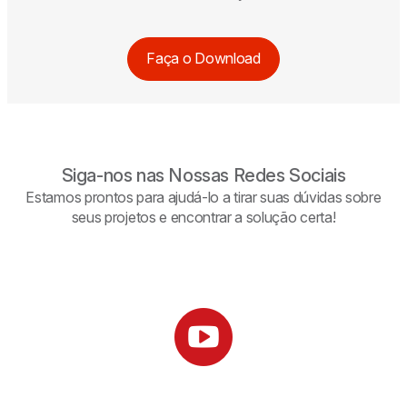
Faça o Download
Siga-nos nas Nossas Redes Sociais
Estamos prontos para ajudá-lo a tirar suas dúvidas sobre
seus projetos e encontrar a solução certa!