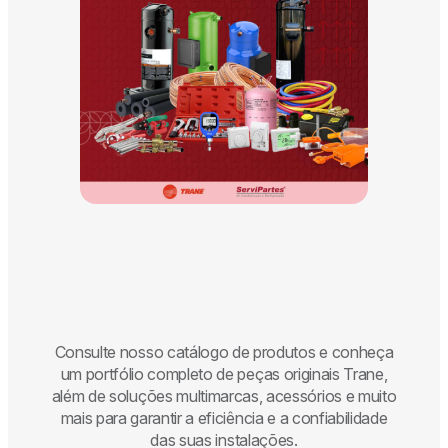
Consulte nosso catálogo de produtos e conheça
um portfólio completo de peças originais
Trane
,
além de soluções multimarcas, acessórios e muito
mais para garantir a eficiência e a confiabilidade
das suas instalações.