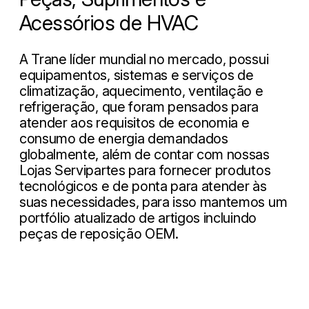
Acessórios de HVAC
A Trane líder mundial no mercado, possui
equipamentos, sistemas e serviços de
climatização, aquecimento, ventilação e
refrigeração, que foram pensados ​​para
atender aos requisitos de economia e
consumo de energia demandados
globalmente, além de contar com nossas
Lojas Servipartes para fornecer produtos
tecnológicos e de ponta para atender às
suas necessidades, para isso mantemos um
portfólio atualizado de artigos incluindo
peças de reposição OEM.