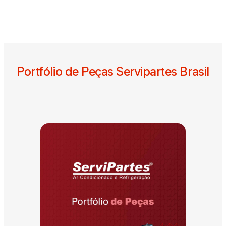
Portfólio de Peças Servipartes Brasil