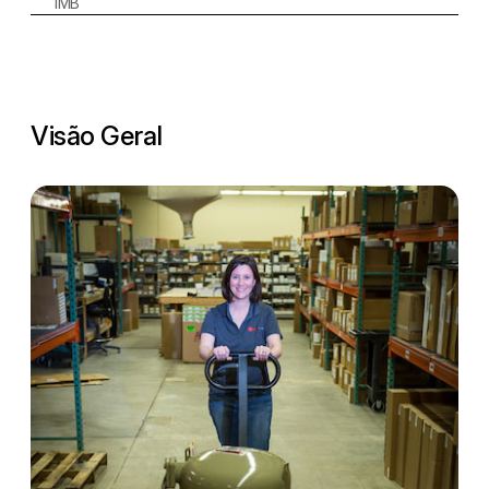
1MB
Visão Geral