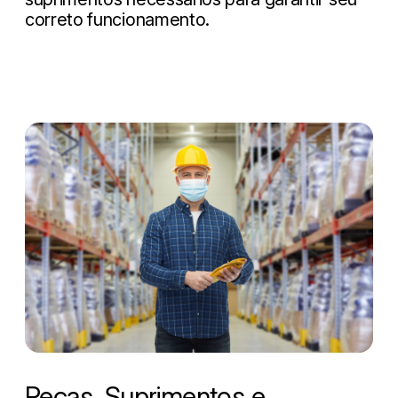
correto funcionamento.
Peças, Suprimentos e