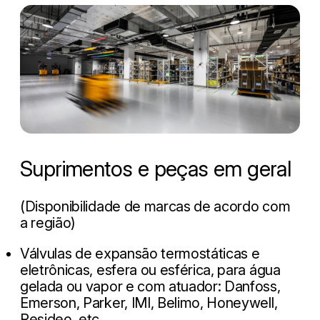
Suprimentos e peças em geral
(Disponibilidade de marcas de acordo com
a região)
Válvulas de expansão termostáticas e
eletrônicas, esfera ou esférica, para água
gelada ou vapor e com atuador: Danfoss,
Emerson, Parker, IMI, Belimo, Honeywell,
Resideo, etc.