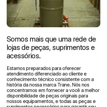
Somos mais que uma rede de
lojas de peças, suprimentos e
acessórios.
Estamos preparados para oferecer
atendimento diferenciado ao cliente e
conhecimento técnico consistente com a
história da nossa marca Trane. Nós nos
concentramos em fornecer a você a melhor
disponibilidade de peças originais para
nossos equipamentos, e todas as peças e
suprimentos necessários para garantir seu