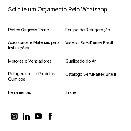
Solicite um Orçamento Pelo Whatsapp
Partes Originais Trane
Equipe de Refrigeração
Acessórios e Materiais para
Vídeo - ServiPartes Brasil
Instalações
Motores e Ventiladores
Qualidade do Ar
Refrigerantes e Produtos
Catálogo ServiPartes Brasil
Químicos
Ferramentas
Trane