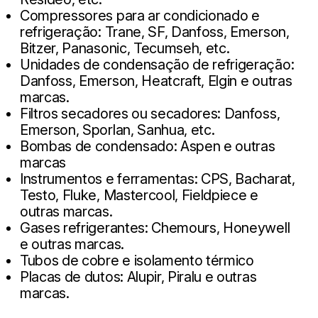
Compressores para ar condicionado e
refrigeração: Trane, SF, Danfoss, Emerson,
Bitzer, Panasonic, Tecumseh, etc.
Unidades de condensação de refrigeração:
Danfoss, Emerson, Heatcraft, Elgin e outras
marcas.
Filtros secadores ou secadores: Danfoss,
Emerson, Sporlan, Sanhua, etc.
Bombas de condensado: Aspen e outras
marcas
Instrumentos e ferramentas: CPS, Bacharat,
Testo, Fluke, Mastercool, Fieldpiece e
outras marcas.
Gases refrigerantes: Chemours, Honeywell
e outras marcas.
Tubos de cobre e isolamento térmico
Placas de dutos: Alupir, Piralu e outras
marcas.