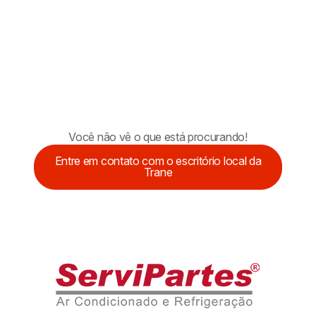
Você não vê o que está procurando!
Entre em contato com o escritório local da
Trane