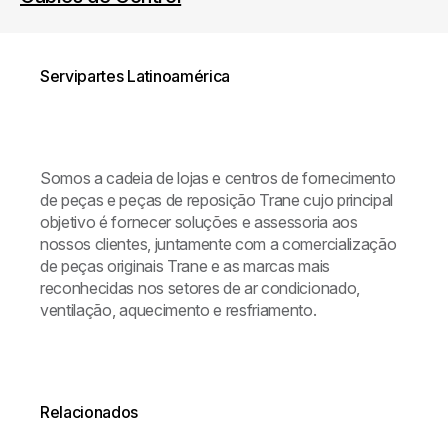
Servipartes Latinoamérica
Somos a cadeia de lojas e centros de fornecimento
de peças e peças de reposição Trane cujo principal
objetivo é fornecer soluções e assessoria aos
nossos clientes, juntamente com a comercialização
de peças originais Trane e as marcas mais
reconhecidas nos setores de ar condicionado,
ventilação, aquecimento e resfriamento.
Relacionados