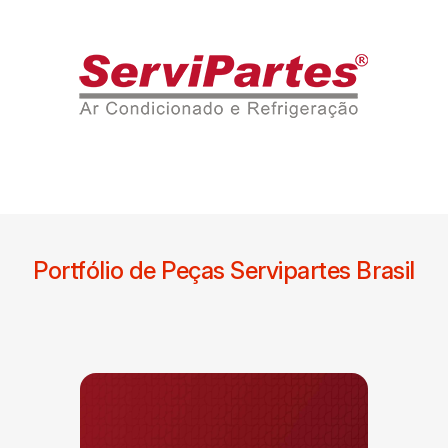
Portfólio de Peças Servipartes Brasil