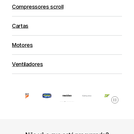
Compressores scroll
Cartas
Motores
Ventiladores
Pausar