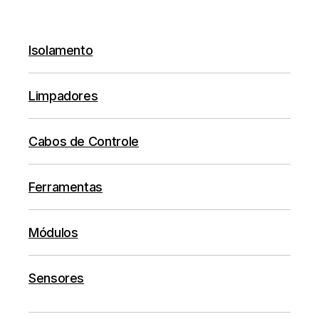
Isolamento
Limpadores
Cabos de Controle
Ferramentas
Módulos
Sensores