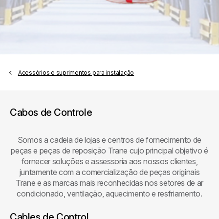
Acessórios e suprimentos para instalação
Cabos de Controle
Somos a cadeia de lojas e centros de fornecimento de
peças e peças de reposição Trane cujo principal objetivo é
fornecer soluções e assessoria aos nossos clientes,
juntamente com a comercialização de peças originais
Trane e as marcas mais reconhecidas nos setores de ar
condicionado, ventilação, aquecimento e resfriamento.
Cables de Control