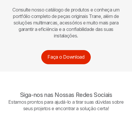
Consulte nosso catálogo de produtos e conheça um
portfólio completo de peças originais
Trane
, além de
soluções multimarcas, acessórios e muito mais para
garantir a eficiência e a confiabilidade das suas
instalações.
Faça o Download
Siga-nos nas Nossas Redes Sociais
Estamos prontos para ajudá-lo a tirar suas dúvidas sobre
seus projetos e encontrar a solução certa!