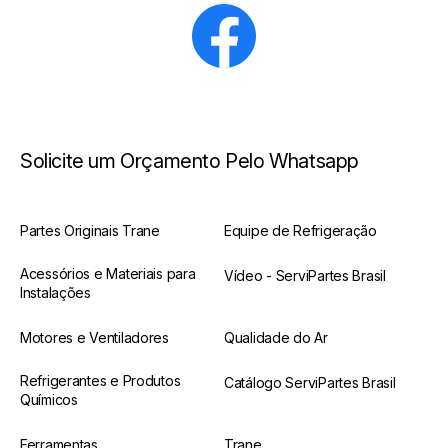
Solicite um Orçamento Pelo Whatsapp
Partes Originais Trane
Equipe de Refrigeração
Acessórios e Materiais para
Vídeo - ServiPartes Brasil
Instalações
Motores e Ventiladores
Qualidade do Ar
Refrigerantes e Produtos
Catálogo ServiPartes Brasil
Químicos
Ferramentas
Trane