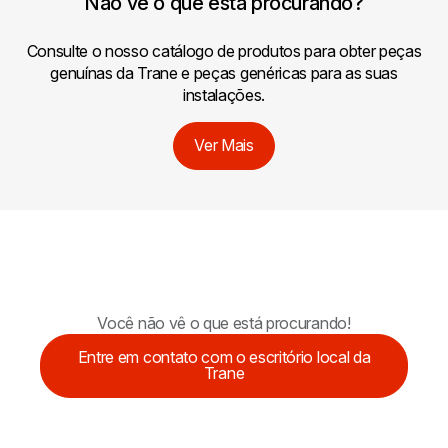
Não vê o que está procurando?
Consulte o nosso catálogo de produtos para obter peças
genuínas da Trane e peças genéricas para as suas
instalações.
Ver Mais
Você não vê o que está procurando!
Entre em contato com o escritório local da
Trane