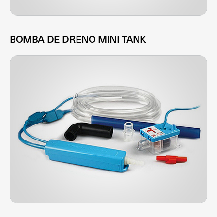
BOMBA DE DRENO MINI TANK