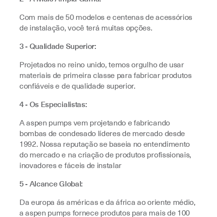
Com mais de 50 modelos e centenas de acessórios
de instalação, você terá muitas opções.
3 - Qualidade Superior:
Projetados no reino unido, temos orgulho de usar
materiais de primeira classe para fabricar produtos
confiáveis e de qualidade superior.
4 - Os Especialistas:
A aspen pumps vem projetando e fabricando
bombas de condesado líderes de mercado desde
1992. Nossa reputação se baseia no entendimento
do mercado e na criação de produtos profissionais,
inovadores e fáceis de instalar
5 - Alcance Global:
Da europa ás américas e da áfrica ao oriente médio,
a aspen pumps fornece produtos para mais de 100