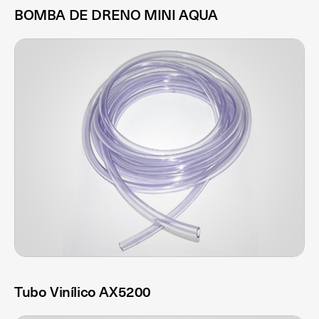
BOMBA DE DRENO MINI AQUA
Tubo Vinílico AX5200