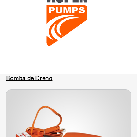
Bomba de Dreno