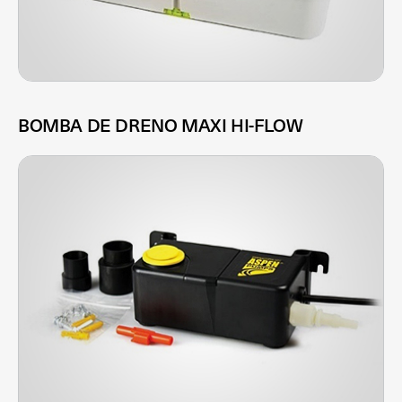
BOMBA DE DRENO MAXI HI-FLOW