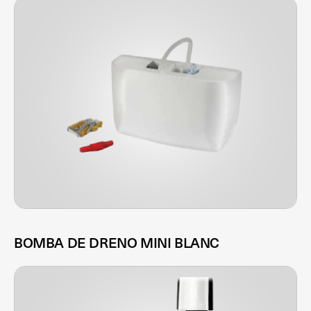
BOMBA DE DRENO MINI BLANC