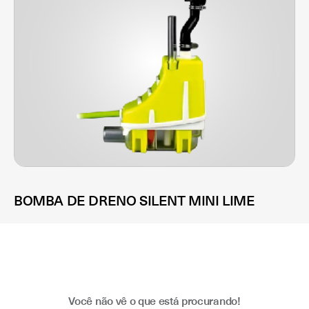
BOMBA DE DRENO SILENT MINI LIME
Você não vê o que está procurando!