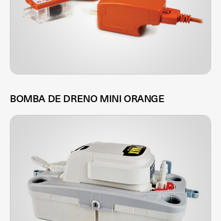
BOMBA DE DRENO MINI ORANGE