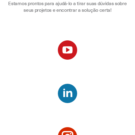
Estamos prontos para ajudá-lo a tirar suas dúvidas sobre
seus projetos e encontrar a solução certa!