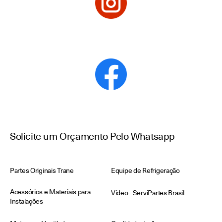
Solicite um Orçamento Pelo Whatsapp
Partes Originais Trane
Equipe de Refrigeração
Acessórios e Materiais para
Vídeo - ServiPartes Brasil
Instalações