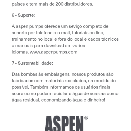
países e tem mais de 200 distribuidores.
6 - Suporte:
A aspen pumps oferece um seviço completo de
suporte por telefone e e-mail, tutoriais on-line,
treinamento no local e fora do local e dados técnicos
e manuais para download em vários
idiomas.
www.aspenpumps.com
7 - Sustentabilidade:
Das bombas ás embalagens, nossos produtos são
fabricados com materiais reciclados, na medida do
possível. Também informamos os usuários finais
sobre como podem reciclar a água de suas aa como
água residual, economizando água e dinheiro!