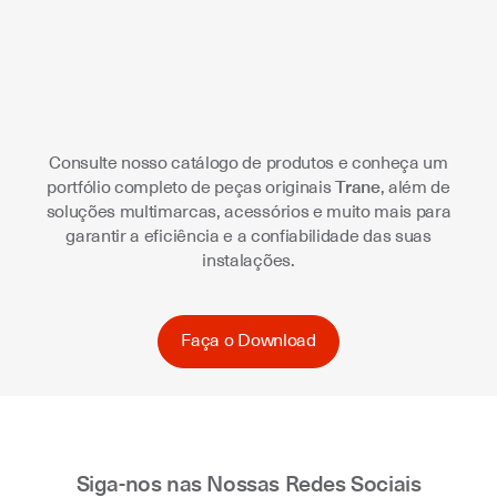
Consulte nosso catálogo de produtos e conheça um
portfólio completo de peças originais
Trane
, além de
soluções multimarcas, acessórios e muito mais para
garantir a eficiência e a confiabilidade das suas
instalações.
Faça o Download
Siga-nos nas Nossas Redes Sociais