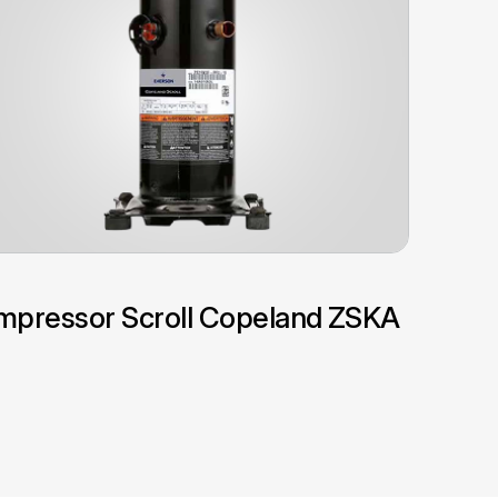
pressor Scroll Copeland ZSKA