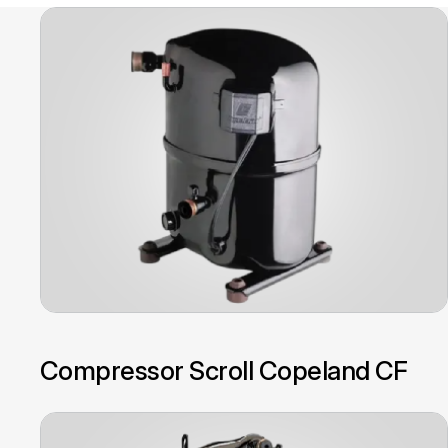
Compressor Scroll Copeland CF