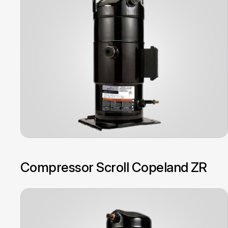
Compressor Scroll Copeland ZR