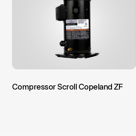
Compressor Scroll Copeland ZF