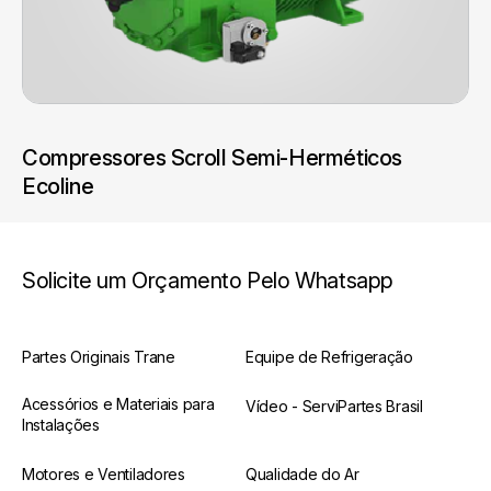
Compressores Scroll Semi-Herméticos
Ecoline
Solicite um Orçamento Pelo Whatsapp
Partes Originais Trane
Equipe de Refrigeração
Acessórios e Materiais para
Vídeo - ServiPartes Brasil
Instalações
Motores e Ventiladores
Qualidade do Ar