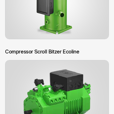
Compressor Scroll Bitzer Ecoline