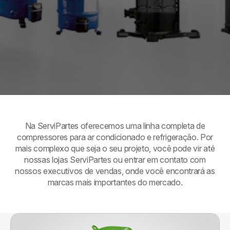
Na ServiPartes oferecemos uma linha completa de
compressores para ar condicionado e refrigeração. Por
mais complexo que seja o seu projeto, você pode vir até
nossas lojas ServiPartes ou entrar em contato com
nossos executivos de vendas, onde você encontrará as
marcas mais importantes do mercado.