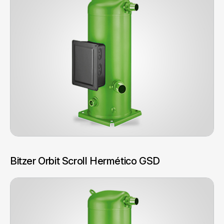
Bitzer Orbit Scroll Hermético GSD