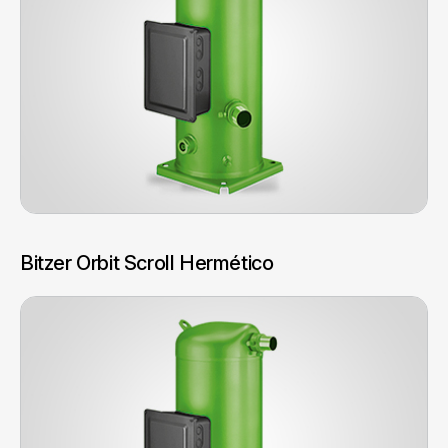
Bitzer Orbit Scroll Hermético