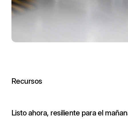
Recursos
Listo ahora, resiliente para el maña