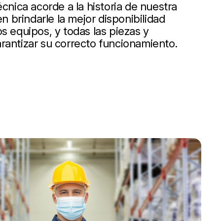
écnica acorde a la historia de nuestra
 brindarle la mejor disponibilidad
s equipos, y todas las piezas y
rantizar su correcto funcionamiento.