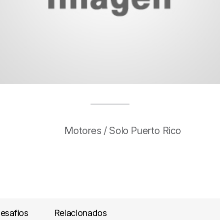
Motores / Solo Puerto Rico
esafios
Relacionados