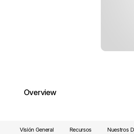
Overview
Visión General
Recursos
Nuestros D