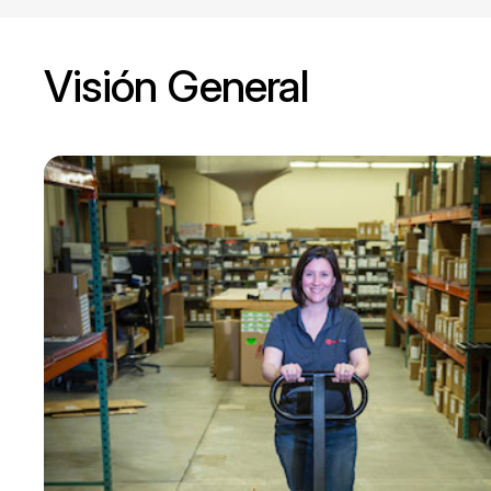
Visión General