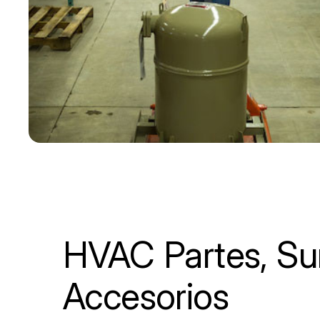
HVAC Partes, Sum
Accesorios