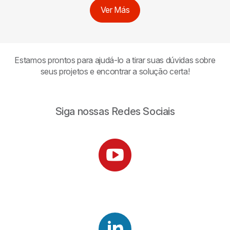
Ver Más
Estamos prontos para ajudá-lo a tirar suas dúvidas sobre
seus projetos e encontrar a solução certa!
Siga nossas Redes Sociais