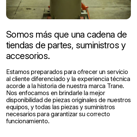
Somos más que una cadena de
tiendas de partes, suministros y
accesorios.
Estamos preparados para ofrecer un servicio
al cliente diferenciado y la experiencia técnica
acorde a la historia de nuestra marca Trane.
Nos enfocamos en brindarle la mejor
disponibilidad de piezas originales de nuestros
equipos, y todas las piezas y suministros
necesarios para garantizar su correcto
funcionamiento.