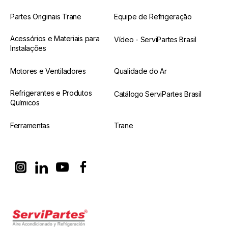
Partes Originais Trane
Equipe de Refrigeração
Acessórios e Materiais para
Vídeo - ServiPartes Brasil
Instalações
Motores e Ventiladores
Qualidade do Ar
Refrigerantes e Produtos
Catálogo ServiPartes Brasil
Químicos
Ferramentas
Trane