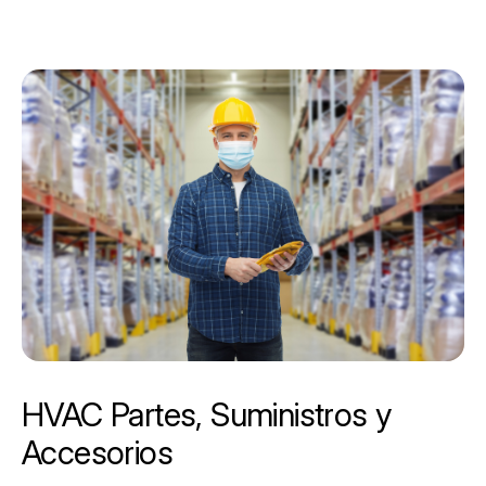
HVAC Partes, Suministros y
Accesorios