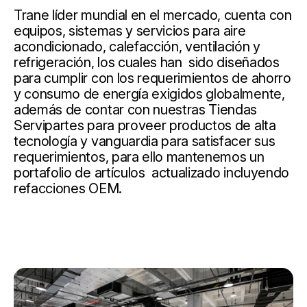
Trane líder mundial en el mercado, cuenta con
equipos, sistemas y servicios para aire
acondicionado, calefacción, ventilación y
refrigeración, los cuales han sido diseñados
para cumplir con los requerimientos de ahorro
y consumo de energía exigidos globalmente,
además de contar con nuestras Tiendas
Servipartes para proveer productos de alta
tecnología y vanguardia para satisfacer sus
requerimientos, para ello mantenemos un
portafolio de artículos actualizado incluyendo
refacciones OEM.