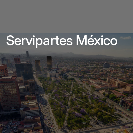
Servipartes México