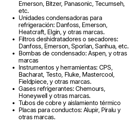
Emerson, Bitzer, Panasonic, Tecumseh,
etc.
Unidades condensadoras para
refrigeración: Danfoss, Emerson,
Heatcraft, Elgin, y otras marcas.
Filtros deshidratadores o secadores:
Danfoss, Emerson, Sporlan, Sanhua, etc.
Bombas de condensado: Aspen, y otras
marcas
Instrumentos y herramientas: CPS,
Bacharat, Testo, Fluke, Mastercool,
Fieldpiece, y otras marcas.
Gases refrigerantes: Chemours,
Honeywell y otras marcas.
Tubos de cobre y aislamiento térmico
Placas para conductos: Alupir, Piralu y
otras marcas.