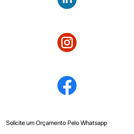
Solicite um Orçamento Pelo Whatsapp