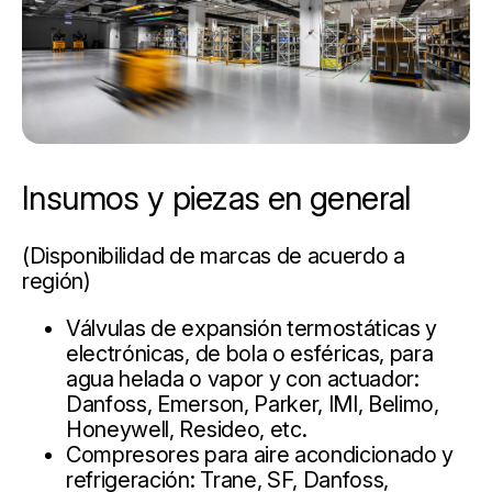
Insumos y piezas en general
(Disponibilidad de marcas de acuerdo a
región)
Válvulas de expansión termostáticas y
electrónicas, de bola o esféricas, para
agua helada o vapor y con actuador:
Danfoss, Emerson, Parker, IMI, Belimo,
Honeywell, Resideo, etc.
Compresores para aire acondicionado y
refrigeración: Trane, SF, Danfoss,