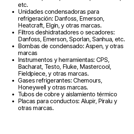
etc.
Unidades condensadoras para
refrigeración: Danfoss, Emerson,
Heatcraft, Elgin, y otras marcas.
Filtros deshidratadores o secadores:
Danfoss, Emerson, Sporlan, Sanhua, etc.
Bombas de condensado: Aspen, y otras
marcas
Instrumentos y herramientas: CPS,
Bacharat, Testo, Fluke, Mastercool,
Fieldpiece, y otras marcas.
Gases refrigerantes: Chemours,
Honeywell y otras marcas.
Tubos de cobre y aislamiento térmico
Placas para conductos: Alupir, Piralu y
otras marcas.