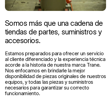
Somos más que una cadena de
tiendas de partes, suministros y
accesorios.
Estamos preparados para ofrecer un servicio
al cliente diferenciado y la experiencia técnica
acorde a la historia de nuestra marca Trane.
Nos enfocamos en brindarle la mejor
disponibilidad de piezas originales de nuestros
equipos, y todas las piezas y suministros
necesarios para garantizar su correcto
funcionamiento.