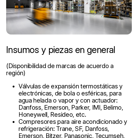
Insumos y piezas en general
(Disponibilidad de marcas de acuerdo a
región)
Válvulas de expansión termostáticas y
electrónicas, de bola o esféricas, para
agua helada o vapor y con actuador:
Danfoss, Emerson, Parker, IMI, Belimo,
Honeywell, Resideo, etc.
Compresores para aire acondicionado y
refrigeración: Trane, SF, Danfoss,
Emerson, Bitzer, Panasonic, Tecumseh,