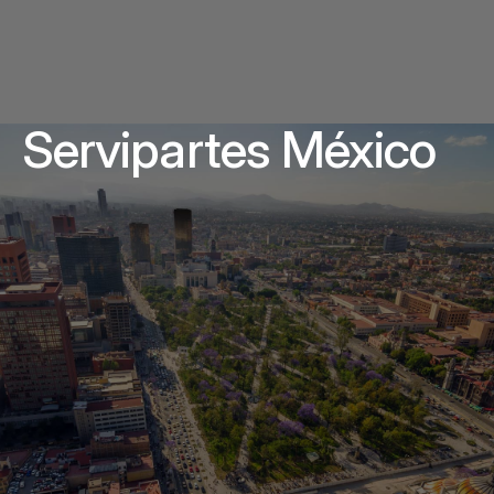
Servipartes México