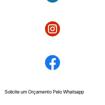
Solicite um Orçamento Pelo Whatsapp