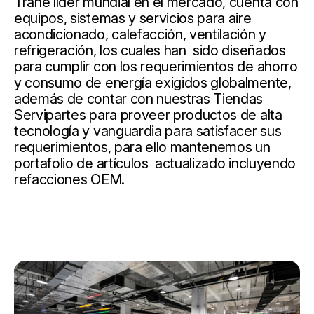
Trane líder mundial en el mercado, cuenta con
equipos, sistemas y servicios para aire
acondicionado, calefacción, ventilación y
refrigeración, los cuales han sido diseñados
para cumplir con los requerimientos de ahorro
y consumo de energía exigidos globalmente,
además de contar con nuestras Tiendas
Servipartes para proveer productos de alta
tecnología y vanguardia para satisfacer sus
requerimientos, para ello mantenemos un
portafolio de artículos actualizado incluyendo
refacciones OEM.