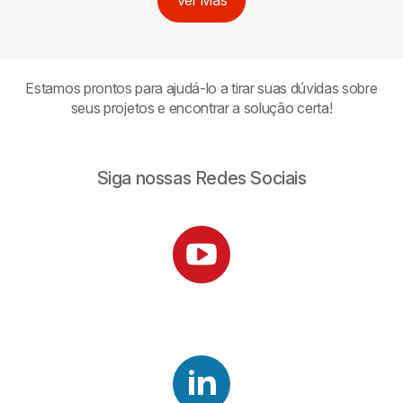
Ver Más
Estamos prontos para ajudá-lo a tirar suas dúvidas sobre
seus projetos e encontrar a solução certa!
Siga nossas Redes Sociais