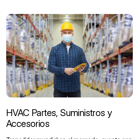
HVAC Partes, Suministros y
Accesorios