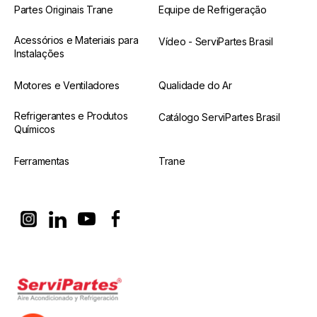
Partes Originais Trane
Equipe de Refrigeração
Acessórios e Materiais para
Vídeo - ServiPartes Brasil
Instalações
Motores e Ventiladores
Qualidade do Ar
Refrigerantes e Produtos
Catálogo ServiPartes Brasil
Químicos
Ferramentas
Trane