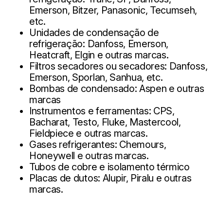
Emerson, Bitzer, Panasonic, Tecumseh,
etc.
Unidades de condensação de
refrigeração: Danfoss, Emerson,
Heatcraft, Elgin e outras marcas.
Filtros secadores ou secadores: Danfoss,
Emerson, Sporlan, Sanhua, etc.
Bombas de condensado: Aspen e outras
marcas
Instrumentos e ferramentas: CPS,
Bacharat, Testo, Fluke, Mastercool,
Fieldpiece e outras marcas.
Gases refrigerantes: Chemours,
Honeywell e outras marcas.
Tubos de cobre e isolamento térmico
Placas de dutos: Alupir, Piralu e outras
marcas.