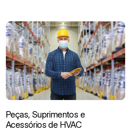
Peças, Suprimentos e
Acessórios de HVAC