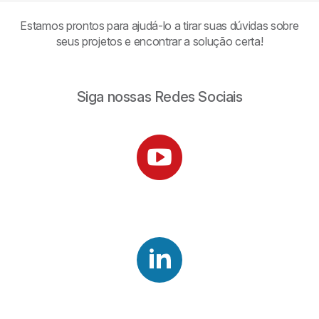
Estamos prontos para ajudá-lo a tirar suas dúvidas sobre
seus projetos e encontrar a solução certa!
Siga nossas Redes Sociais