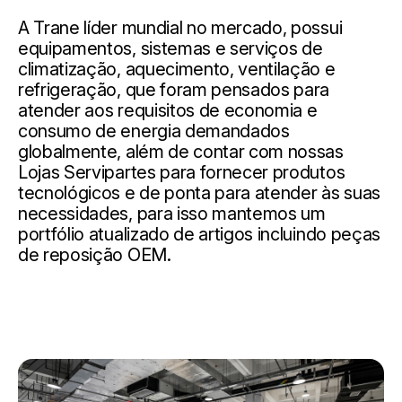
A Trane líder mundial no mercado, possui
equipamentos, sistemas e serviços de
climatização, aquecimento, ventilação e
refrigeração, que foram pensados ​​para
atender aos requisitos de economia e
consumo de energia demandados
globalmente, além de contar com nossas
Lojas Servipartes para fornecer produtos
tecnológicos e de ponta para atender às suas
necessidades, para isso mantemos um
portfólio atualizado de artigos incluindo peças
de reposição OEM.