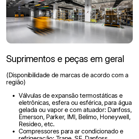
Suprimentos e peças em geral
(Disponibilidade de marcas de acordo com a
região)
Válvulas de expansão termostáticas e
eletrônicas, esfera ou esférica, para água
gelada ou vapor e com atuador: Danfoss,
Emerson, Parker, IMI, Belimo, Honeywell,
Resideo, etc.
Compressores para ar condicionado e
refrigeração: Trane, SF, Danfoss,