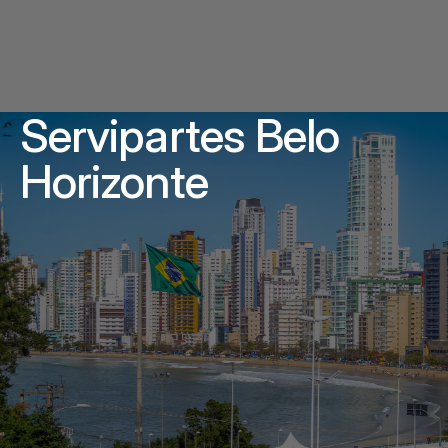
Servipartes Belo
Horizonte