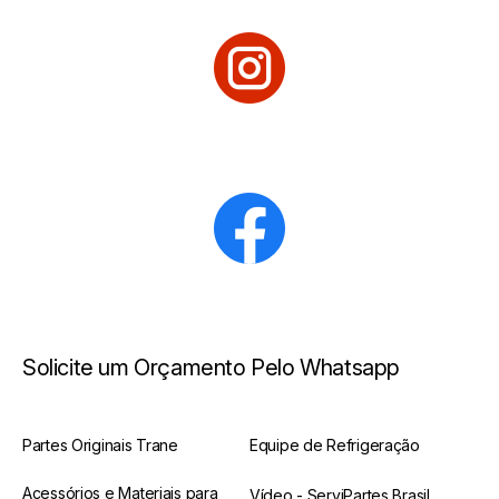
Solicite um Orçamento Pelo Whatsapp
Partes Originais Trane
Equipe de Refrigeração
Acessórios e Materiais para
Vídeo - ServiPartes Brasil