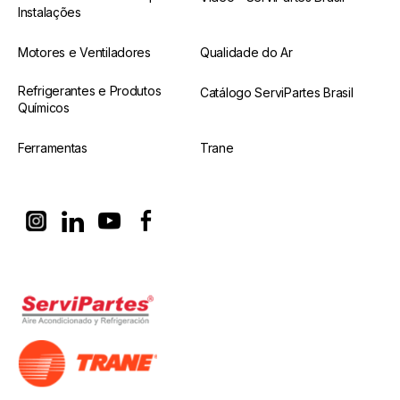
Instalações
Motores e Ventiladores
Qualidade do Ar
Refrigerantes e Produtos
Catálogo ServiPartes Brasil
Químicos
Ferramentas
Trane