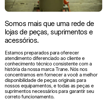
Somos mais que uma rede de
lojas de peças, suprimentos e
acessórios.
Estamos preparados para oferecer
atendimento diferenciado ao cliente e
conhecimento técnico consistente com a
história da nossa marca Trane. Nós nos
concentramos em fornecer a você a melhor
disponibilidade de peças originais para
nossos equipamentos, e todas as peças e
suprimentos necessários para garantir seu
correto funcionamento.