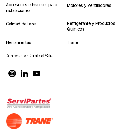
Accesorios e Insumos para
Motores y Ventiladores
instalaciones
Refrigerante y Productos
Calidad del aire
Químicos
Herramientas
Trane
Acceso a ComfortSite