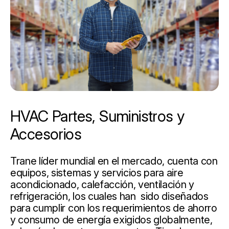
HVAC Partes, Suministros y
Accesorios
Trane líder mundial en el mercado, cuenta con
equipos, sistemas y servicios para aire
acondicionado, calefacción, ventilación y
refrigeración, los cuales han sido diseñados
para cumplir con los requerimientos de ahorro
y consumo de energía exigidos globalmente,