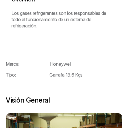
Los gases refrigerantes son los responsables de
todo el funcionamiento de un sistema de
refrigeración.
Marca: Honeywell
Tipo: Garrafa 13.6 Kgs
Visión General