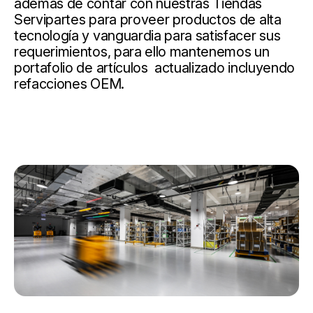
además de contar con nuestras Tiendas
Servipartes para proveer productos de alta
tecnología y vanguardia para satisfacer sus
requerimientos, para ello mantenemos un
portafolio de artículos actualizado incluyendo
refacciones OEM.