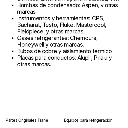
Bombas de condensado: Aspen, y otras
marcas
Instrumentos y herramientas: CPS,
Bacharat, Testo, Fluke, Mastercool,
Fieldpiece, y otras marcas.
Gases refrigerantes: Chemours,
Honeywell y otras marcas.
Tubos de cobre y aislamiento térmico
Placas para conductos: Alupir, Piralu y
otras marcas.
Partes Originales Trane
Equipos para refrigeración