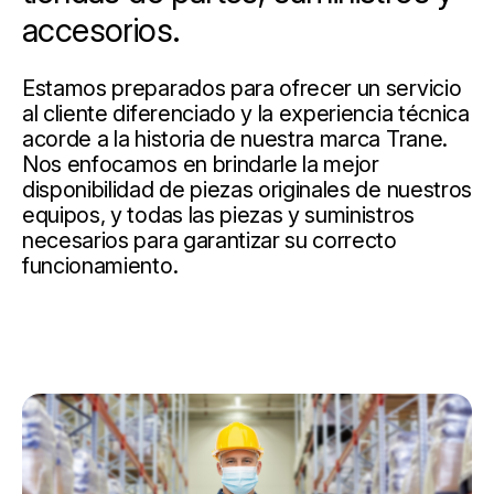
accesorios.
Estamos preparados para ofrecer un servicio
al cliente diferenciado y la experiencia técnica
acorde a la historia de nuestra marca Trane.
Nos enfocamos en brindarle la mejor
disponibilidad de piezas originales de nuestros
equipos, y todas las piezas y suministros
necesarios para garantizar su correcto
funcionamiento.