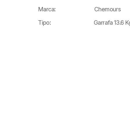
Marca: Chemours
Tipo: Garrafa 13.6 K