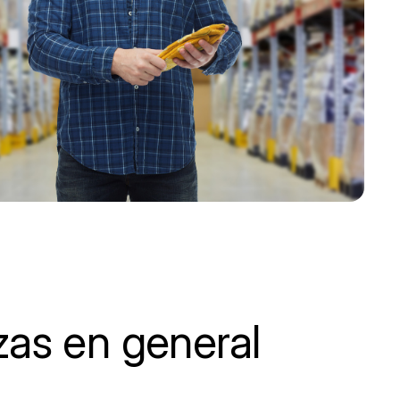
zas en general