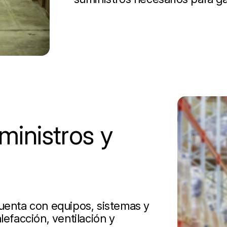
inistros y
cuenta con equipos, sistemas y
lefacción, ventilación y