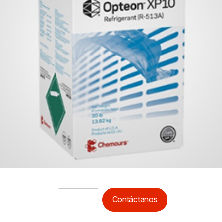
Contáctanos