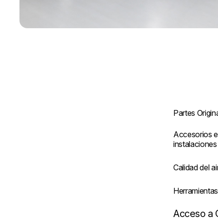
Partes Origin
Accesorios e
instalaciones
Calidad del ai
Herramienta
Acceso a 