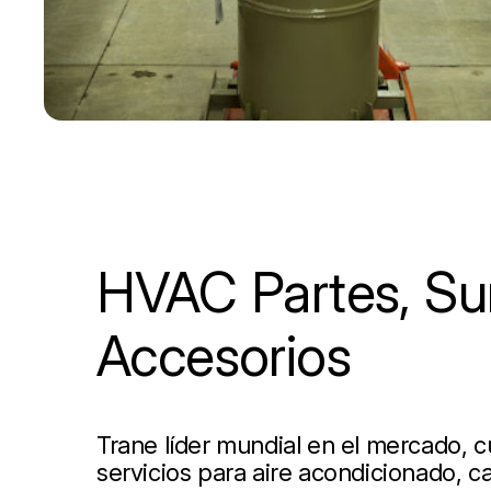
HVAC Partes, Sum
Accesorios
Trane líder mundial en el mercado, 
servicios para aire acondicionado, ca