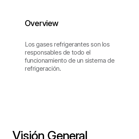
Overview
Los gases refrigerantes son los
responsables de todo el
funcionamiento de un sistema de
refrigeración.
Visión General