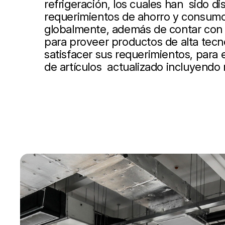
refrigeración, los cuales han sido d
requerimientos de ahorro y consumo
globalmente, además de contar con 
para proveer productos de alta tecn
satisfacer sus requerimientos, para
de artículos actualizado incluyendo