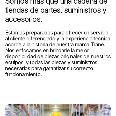
Somos más que una cadena de
tiendas de partes, suministros y
accesorios.
Estamos preparados para ofrecer un servicio
al cliente diferenciado y la experiencia técnica
acorde a la historia de nuestra marca Trane.
Nos enfocamos en brindarle la mejor
disponibilidad de piezas originales de nuestros
equipos, y todas las piezas y suministros
necesarios para garantizar su correcto
funcionamiento.