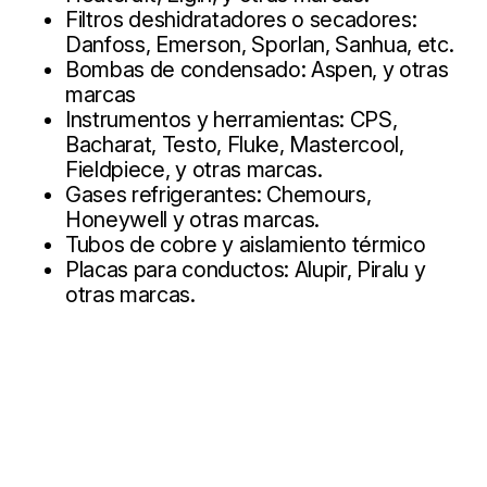
Filtros deshidratadores o secadores:
Danfoss, Emerson, Sporlan, Sanhua, etc.
Bombas de condensado: Aspen, y otras
marcas
Instrumentos y herramientas: CPS,
Bacharat, Testo, Fluke, Mastercool,
Fieldpiece, y otras marcas.
Gases refrigerantes: Chemours,
Honeywell y otras marcas.
Tubos de cobre y aislamiento térmico
Placas para conductos: Alupir, Piralu y
otras marcas.