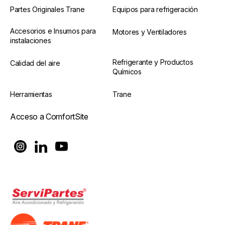
Partes Originales Trane
Equipos para refrigeración
Accesorios e Insumos para
Motores y Ventiladores
instalaciones
Refrigerante y Productos
Calidad del aire
Químicos
Herramientas
Trane
Acceso a ComfortSite