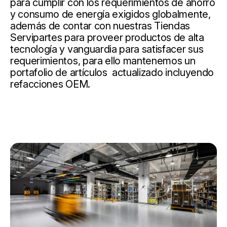
para cumplir con los requerimientos de ahorro
y consumo de energía exigidos globalmente,
además de contar con nuestras Tiendas
Servipartes para proveer productos de alta
tecnología y vanguardia para satisfacer sus
requerimientos, para ello mantenemos un
portafolio de artículos actualizado incluyendo
refacciones OEM.