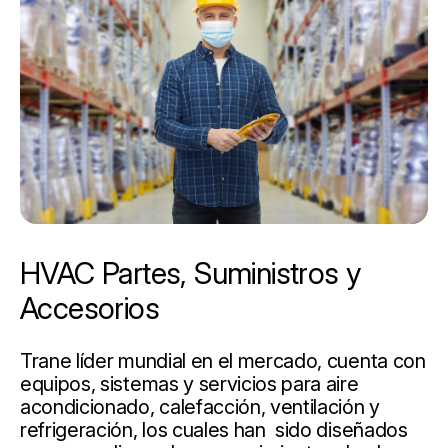
HVAC Partes, Suministros y
Accesorios
Trane líder mundial en el mercado, cuenta con
equipos, sistemas y servicios para aire
acondicionado, calefacción, ventilación y
refrigeración, los cuales han sido diseñados