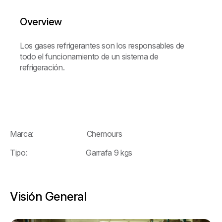
Overview
Los gases refrigerantes son los responsables de
todo el funcionamiento de un sistema de
refrigeración.
Marca: Chemours
Tipo: Garrafa 9 kgs
Visión General