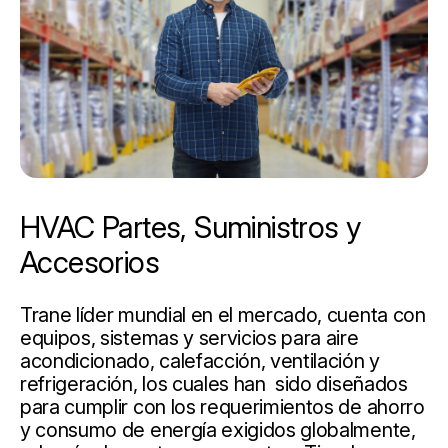
HVAC Partes, Suministros y
Accesorios
Trane líder mundial en el mercado, cuenta con
equipos, sistemas y servicios para aire
acondicionado, calefacción, ventilación y
refrigeración, los cuales han sido diseñados
para cumplir con los requerimientos de ahorro
y consumo de energía exigidos globalmente,