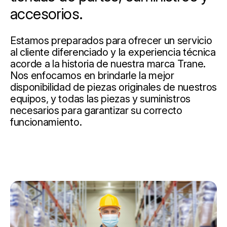
accesorios.
Estamos preparados para ofrecer un servicio
al cliente diferenciado y la experiencia técnica
acorde a la historia de nuestra marca Trane.
Nos enfocamos en brindarle la mejor
disponibilidad de piezas originales de nuestros
equipos, y todas las piezas y suministros
necesarios para garantizar su correcto
funcionamiento.