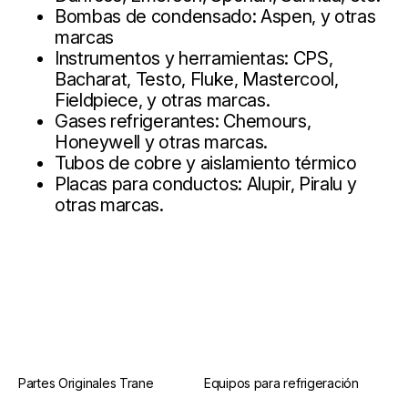
Bombas de condensado: Aspen, y otras
marcas
Instrumentos y herramientas: CPS,
Bacharat, Testo, Fluke, Mastercool,
Fieldpiece, y otras marcas.
Gases refrigerantes: Chemours,
Honeywell y otras marcas.
Tubos de cobre y aislamiento térmico
Placas para conductos: Alupir, Piralu y
otras marcas.
Partes Originales Trane
Equipos para refrigeración