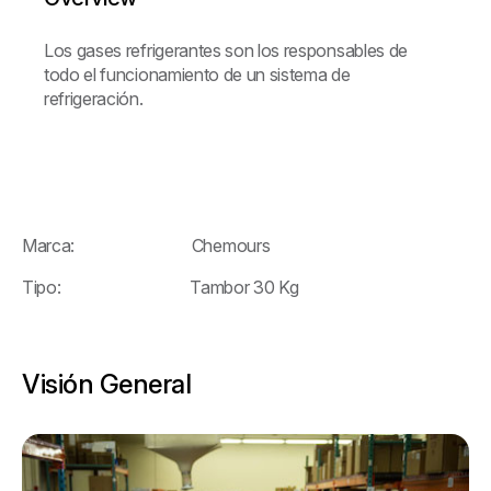
Los gases refrigerantes son los responsables de
todo el funcionamiento de un sistema de
refrigeración.
Marca: Chemours
Tipo: Tambor 30 Kg
Visión General