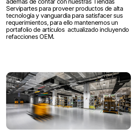
además de contar con nuestras Tiendas
Servipartes para proveer productos de alta
tecnología y vanguardia para satisfacer sus
requerimientos, para ello mantenemos un
portafolio de artículos actualizado incluyendo
refacciones OEM.