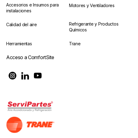
Accesorios e Insumos para
Motores y Ventiladores
instalaciones
Refrigerante y Productos
Calidad del aire
Químicos
Herramientas
Trane
Acceso a ComfortSite