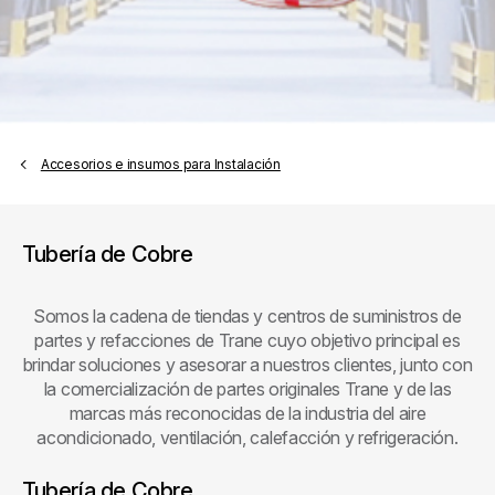
Accesorios e insumos para Instalación
Tubería de Cobre
Somos la cadena de tiendas y centros de suministros de
partes y refacciones de Trane cuyo objetivo principal es
brindar soluciones y asesorar a nuestros clientes, junto con
la comercialización de partes originales Trane y de las
marcas más reconocidas de la industria del aire
acondicionado, ventilación, calefacción y refrigeración.
Tubería de Cobre