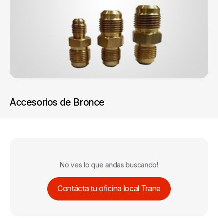
Accesorios de Bronce
No ves lo que andas buscando!
Contácta tu oficina local Trane