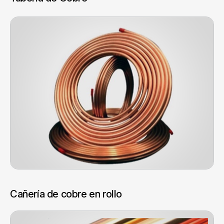
Cañería de cobre en rollo