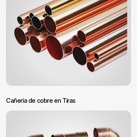
Cañeria de cobre en Tiras