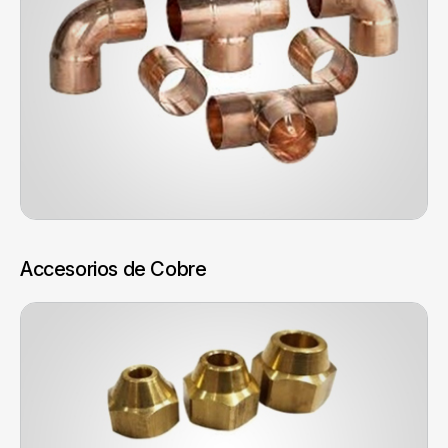
Accesorios de Cobre