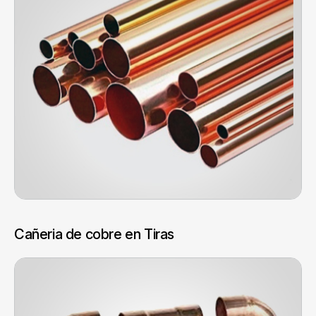
Cañeria de cobre en Tiras