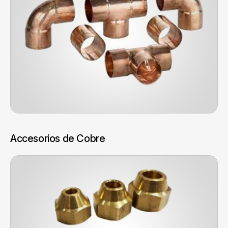
Accesorios de Cobre