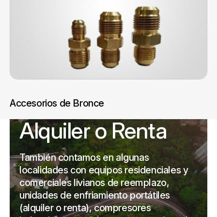
Accesorios de Bronce
Alquiler o Renta
También contamos en algunas
localidades con equipos residenciales y
comerciales livianos de reemplazo,
unidades de enfriamiento portátiles
(alquiler o renta), compresores