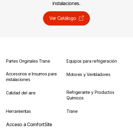
instalaciones.
Ver Catálogo
Partes Originales Trane
Equipos para refrigeración
Accesorios e Insumos para
Motores y Ventiladores
instalaciones
Refrigerante y Productos
Calidad del aire
Químicos
Herramientas
Trane
Acceso a ComfortSite