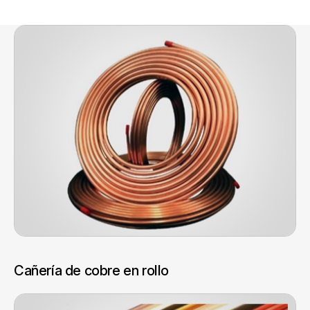
Cañería de cobre en rollo