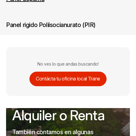
Panel rigido Poliisocianurato (PIR)
No ves lo que andas buscando!
Contácta tu oficina local Trane
Alquiler o Renta
También contamos en algunas