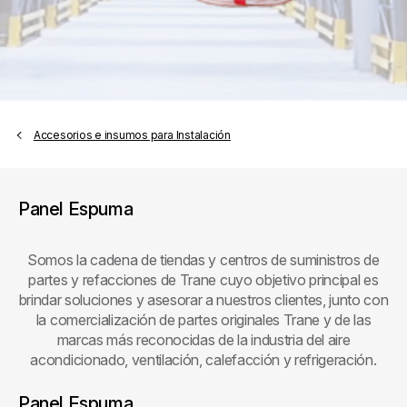
Accesorios e insumos para Instalación
Panel Espuma
Somos la cadena de tiendas y centros de suministros de
partes y refacciones de Trane cuyo objetivo principal es
brindar soluciones y asesorar a nuestros clientes, junto con
la comercialización de partes originales Trane y de las
marcas más reconocidas de la industria del aire
acondicionado, ventilación, calefacción y refrigeración.
Panel Espuma