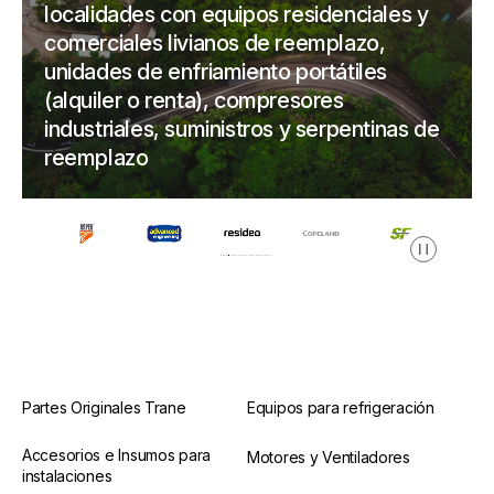
localidades con equipos residenciales y
comerciales livianos de reemplazo,
unidades de enfriamiento portátiles
(alquiler o renta), compresores
industriales, suministros y serpentinas de
reemplazo
Pausa
Partes Originales Trane
Equipos para refrigeración
Accesorios e Insumos para
Motores y Ventiladores
instalaciones