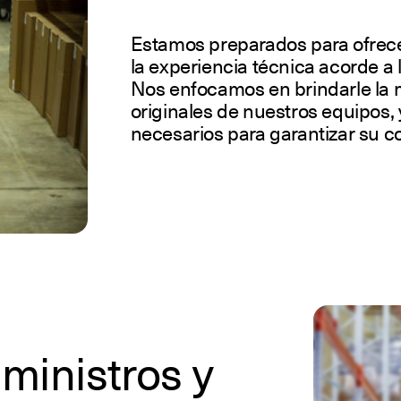
Estamos preparados para ofrecer 
la experiencia técnica acorde a 
Nos enfocamos en brindarle la m
originales de nuestros equipos, 
necesarios para garantizar su c
ministros y