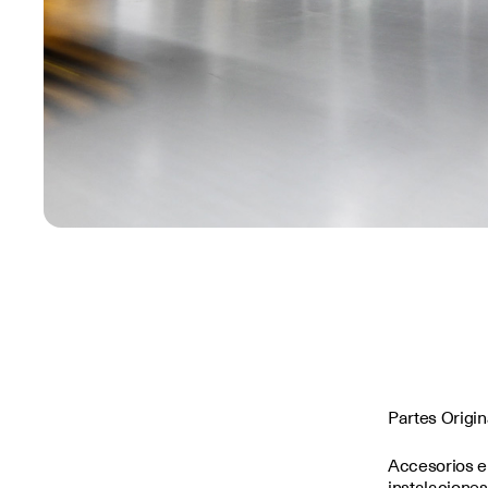
Partes Origi
Accesorios e