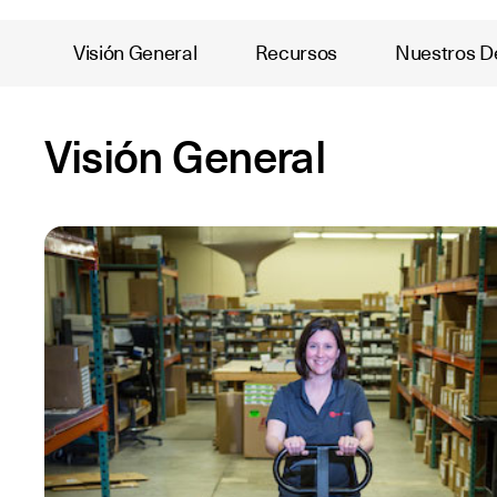
Visión General
Recursos
Nuestros D
Visión General