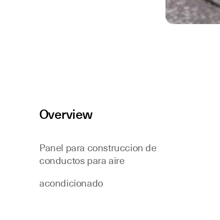
Overview
Panel para construccion de
conductos para aire
acondicionado