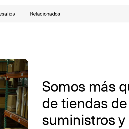
esafios
Relacionados
Somos más q
de tiendas de
suministros y