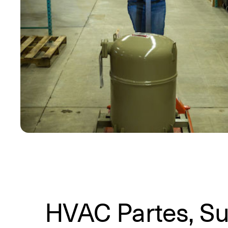
HVAC Partes, Su