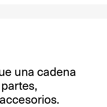
ue una cadena
 partes,
 accesorios.