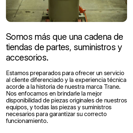
Somos más que una cadena de
tiendas de partes, suministros y
accesorios.
Estamos preparados para ofrecer un servicio
al cliente diferenciado y la experiencia técnica
acorde a la historia de nuestra marca Trane.
Nos enfocamos en brindarle la mejor
disponibilidad de piezas originales de nuestros
equipos, y todas las piezas y suministros
necesarios para garantizar su correcto
funcionamiento.