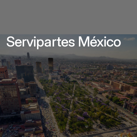
Servipartes México