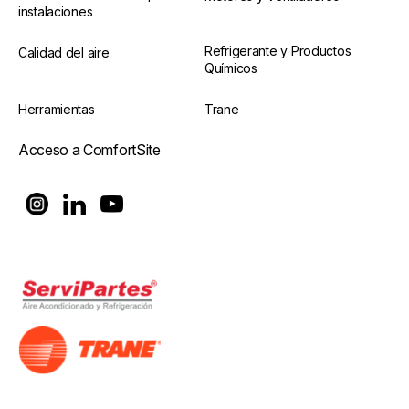
instalaciones
Refrigerante y Productos
Calidad del aire
Químicos
Herramientas
Trane
Acceso a ComfortSite