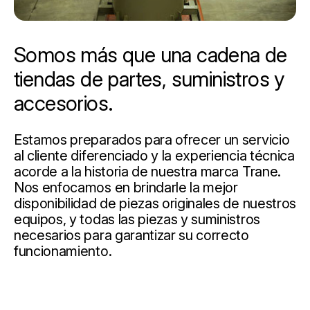
Somos más que una cadena de
tiendas de partes, suministros y
accesorios.
Estamos preparados para ofrecer un servicio
al cliente diferenciado y la experiencia técnica
acorde a la historia de nuestra marca Trane.
Nos enfocamos en brindarle la mejor
disponibilidad de piezas originales de nuestros
equipos, y todas las piezas y suministros
necesarios para garantizar su correcto
funcionamiento.