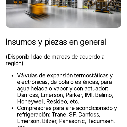
Insumos y piezas en general
(Disponibilidad de marcas de acuerdo a
región)
Válvulas de expansión termostáticas y
electrónicas, de bola o esféricas, para
agua helada o vapor y con actuador:
Danfoss, Emerson, Parker, IMI, Belimo,
Honeywell, Resideo, etc.
Compresores para aire acondicionado y
refrigeración: Trane, SF, Danfoss,
Emerson, Bitzer, Panasonic, Tecumseh,