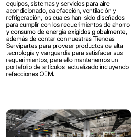
equipos, sistemas y servicios para aire
acondicionado, calefacción, ventilación y
refrigeración, los cuales han sido diseñados
para cumplir con los requerimientos de ahorro
y consumo de energía exigidos globalmente,
además de contar con nuestras Tiendas
Servipartes para proveer productos de alta
tecnología y vanguardia para satisfacer sus
requerimientos, para ello mantenemos un
portafolio de artículos actualizado incluyendo
refacciones OEM.