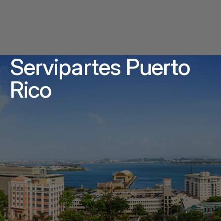
Servipartes Puerto
Rico