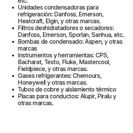
etc.
Unidades condensadoras para
refrigeración: Danfoss, Emerson,
Heatcraft, Elgin, y otras marcas.
Filtros deshidratadores o secadores:
Danfoss, Emerson, Sporlan, Sanhua, etc.
Bombas de condensado: Aspen, y otras
marcas
Instrumentos y herramientas: CPS,
Bacharat, Testo, Fluke, Mastercool,
Fieldpiece, y otras marcas.
Gases refrigerantes: Chemours,
Honeywell y otras marcas.
Tubos de cobre y aislamiento térmico
Placas para conductos: Alupir, Piralu y
otras marcas.