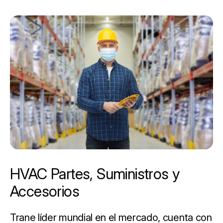
HVAC Partes, Suministros y
Accesorios
Trane líder mundial en el mercado, cuenta con