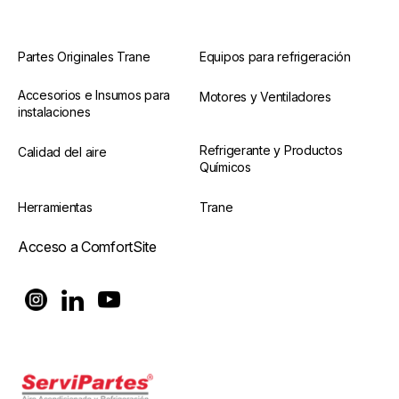
Partes Originales Trane
Equipos para refrigeración
Accesorios e Insumos para
Motores y Ventiladores
instalaciones
Refrigerante y Productos
Calidad del aire
Químicos
Herramientas
Trane
Acceso a ComfortSite