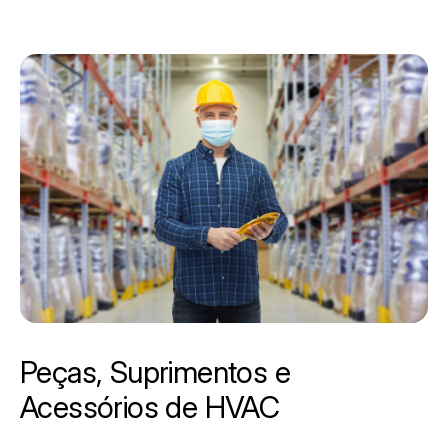
Peças, Suprimentos e
Acessórios de HVAC