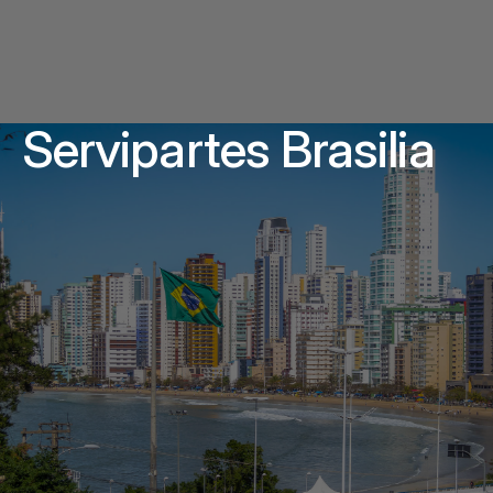
Servipartes Brasilia