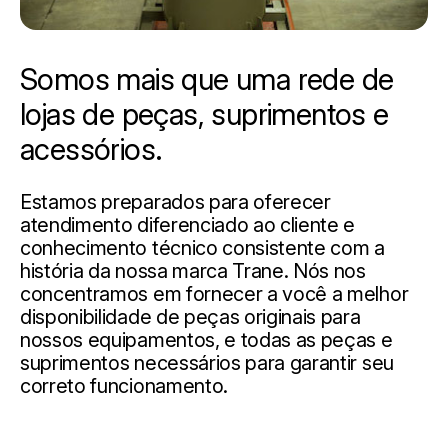
Somos mais que uma rede de
lojas de peças, suprimentos e
acessórios.
Estamos preparados para oferecer
atendimento diferenciado ao cliente e
conhecimento técnico consistente com a
história da nossa marca Trane. Nós nos
concentramos em fornecer a você a melhor
disponibilidade de peças originais para
nossos equipamentos, e todas as peças e
suprimentos necessários para garantir seu
correto funcionamento.