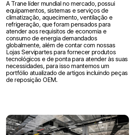
A Trane líder mundial no mercado, possui
equipamentos, sistemas e serviços de
climatização, aquecimento, ventilação e
refrigeração, que foram pensados ​​para
atender aos requisitos de economia e
consumo de energia demandados
globalmente, além de contar com nossas
Lojas Servipartes para fornecer produtos
tecnológicos e de ponta para atender às suas
necessidades, para isso mantemos um
portfólio atualizado de artigos incluindo peças
de reposição OEM.