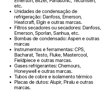
Emerson, Bitzer, Panasonic, Tecumseh,
etc.
Unidades de condensação de
refrigeração: Danfoss, Emerson,
Heatcraft, Elgin e outras marcas.
Filtros secadores ou secadores: Danfoss,
Emerson, Sporlan, Sanhua, etc.
Bombas de condensado: Aspen e outras
marcas
Instrumentos e ferramentas: CPS,
Bacharat, Testo, Fluke, Mastercool,
Fieldpiece e outras marcas.
Gases refrigerantes: Chemours,
Honeywell e outras marcas.
Tubos de cobre e isolamento térmico
Placas de dutos: Alupir, Piralu e outras
marcas.