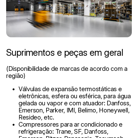
Suprimentos e peças em geral
(Disponibilidade de marcas de acordo com a
região)
Válvulas de expansão termostáticas e
eletrônicas, esfera ou esférica, para água
gelada ou vapor e com atuador: Danfoss,
Emerson, Parker, IMI, Belimo, Honeywell,
Resideo, etc.
Compressores para ar condicionado e
refrigeração: Trane, SF, Danfoss,