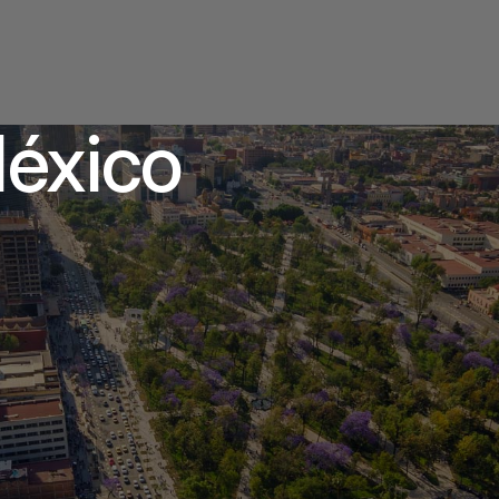
México