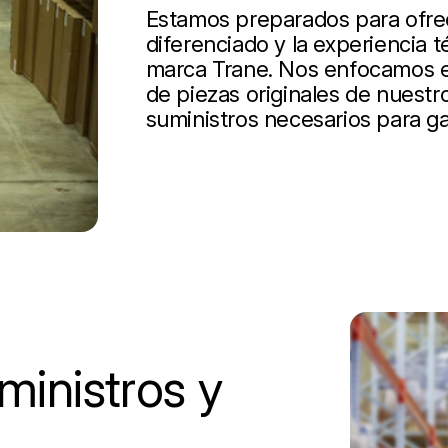
Estamos preparados para ofrece
diferenciado y la experiencia t
marca Trane. Nos enfocamos en
de piezas originales de nuestro
suministros necesarios para ga
inistros y