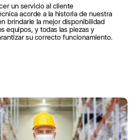
r un servicio al cliente
écnica acorde a la historia de nuestra
 brindarle la mejor disponibilidad
s equipos, y todas las piezas y
rantizar su correcto funcionamiento.