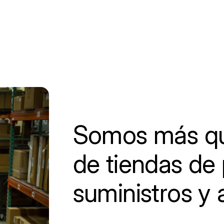
Somos más qu
de tiendas de 
suministros y 