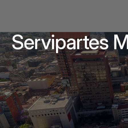
Servipartes 