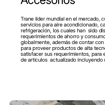
Trane líder mundial en el mercado, 
servicios para aire acondicionado, ca
refrigeración, los cuales han sido d
requerimientos de ahorro y consumo
globalmente, además de contar con 
para proveer productos de alta tecn
satisfacer sus requerimientos, para
de artículos actualizado incluyendo