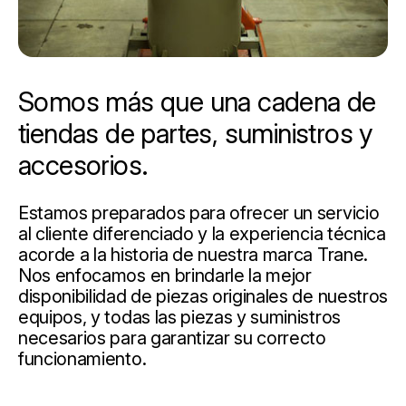
Somos más que una cadena de
tiendas de partes, suministros y
accesorios.
Estamos preparados para ofrecer un servicio
al cliente diferenciado y la experiencia técnica
acorde a la historia de nuestra marca Trane.
Nos enfocamos en brindarle la mejor
disponibilidad de piezas originales de nuestros
equipos, y todas las piezas y suministros
necesarios para garantizar su correcto
funcionamiento.