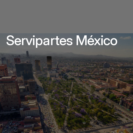
Servipartes México