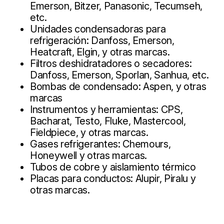
Emerson, Bitzer, Panasonic, Tecumseh,
etc.
Unidades condensadoras para
refrigeración: Danfoss, Emerson,
Heatcraft, Elgin, y otras marcas.
Filtros deshidratadores o secadores:
Danfoss, Emerson, Sporlan, Sanhua, etc.
Bombas de condensado: Aspen, y otras
marcas
Instrumentos y herramientas: CPS,
Bacharat, Testo, Fluke, Mastercool,
Fieldpiece, y otras marcas.
Gases refrigerantes: Chemours,
Honeywell y otras marcas.
Tubos de cobre y aislamiento térmico
Placas para conductos: Alupir, Piralu y
otras marcas.