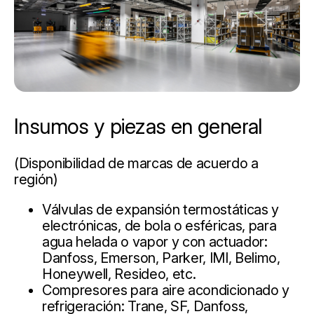
Insumos y piezas en general
(Disponibilidad de marcas de acuerdo a
región)
Válvulas de expansión termostáticas y
electrónicas, de bola o esféricas, para
agua helada o vapor y con actuador:
Danfoss, Emerson, Parker, IMI, Belimo,
Honeywell, Resideo, etc.
Compresores para aire acondicionado y
refrigeración: Trane, SF, Danfoss,