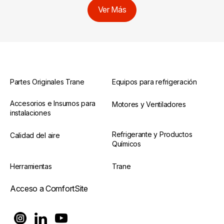
Ver Más
Partes Originales Trane
Equipos para refrigeración
Accesorios e Insumos para
Motores y Ventiladores
instalaciones
Refrigerante y Productos
Calidad del aire
Químicos
Herramientas
Trane
Acceso a ComfortSite