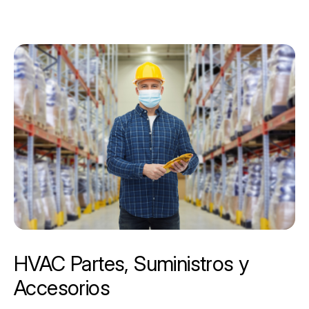
HVAC Partes, Suministros y
Accesorios