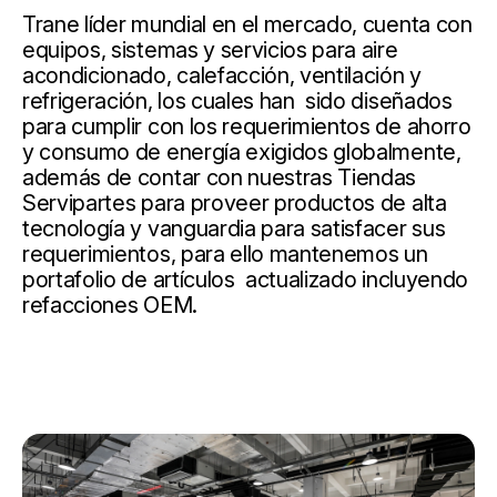
Trane líder mundial en el mercado, cuenta con
equipos, sistemas y servicios para aire
acondicionado, calefacción, ventilación y
refrigeración, los cuales han sido diseñados
para cumplir con los requerimientos de ahorro
y consumo de energía exigidos globalmente,
además de contar con nuestras Tiendas
Servipartes para proveer productos de alta
tecnología y vanguardia para satisfacer sus
requerimientos, para ello mantenemos un
portafolio de artículos actualizado incluyendo
refacciones OEM.