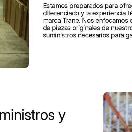
Estamos preparados para ofrece
diferenciado y la experiencia t
marca Trane. Nos enfocamos en
de piezas originales de nuestro
suministros necesarios para ga
inistros y