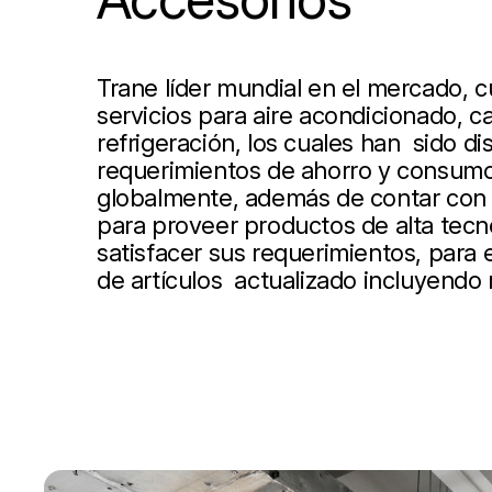
Trane líder mundial en el mercado, 
servicios para aire acondicionado, ca
refrigeración, los cuales han sido d
requerimientos de ahorro y consumo
globalmente, además de contar con 
para proveer productos de alta tecn
satisfacer sus requerimientos, para
de artículos actualizado incluyendo