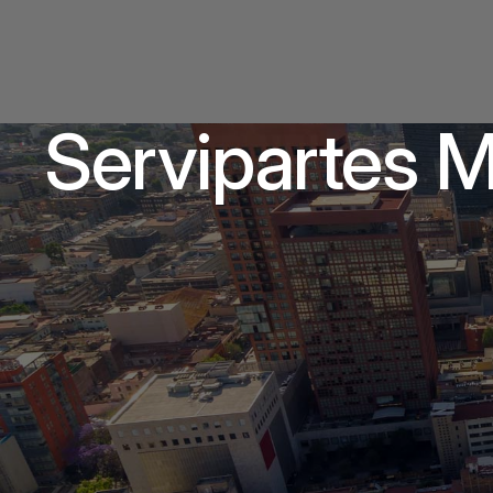
Servipartes 