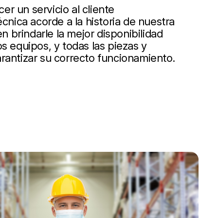
r un servicio al cliente
écnica acorde a la historia de nuestra
 brindarle la mejor disponibilidad
s equipos, y todas las piezas y
rantizar su correcto funcionamiento.