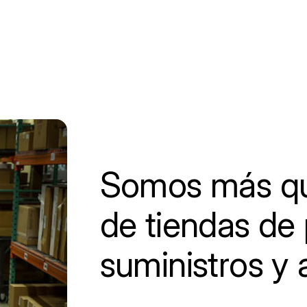
Somos más qu
de tiendas de 
suministros y 