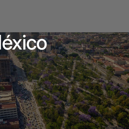
México