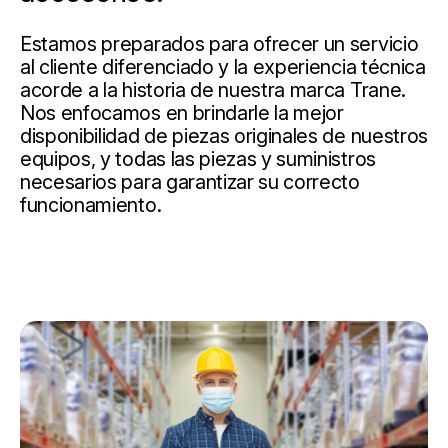
Estamos preparados para ofrecer un servicio
al cliente diferenciado y la experiencia técnica
acorde a la historia de nuestra marca Trane.
Nos enfocamos en brindarle la mejor
disponibilidad de piezas originales de nuestros
equipos, y todas las piezas y suministros
necesarios para garantizar su correcto
funcionamiento.