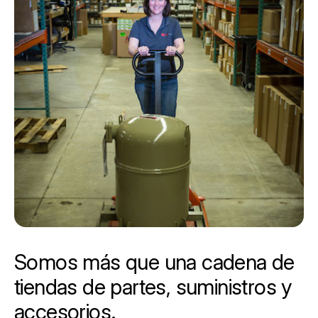
Somos más que una cadena de
tiendas de partes, suministros y
accesorios.