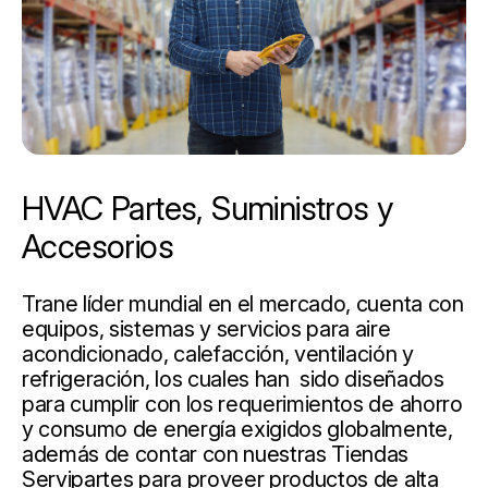
HVAC Partes, Suministros y
Accesorios
Trane líder mundial en el mercado, cuenta con
equipos, sistemas y servicios para aire
acondicionado, calefacción, ventilación y
refrigeración, los cuales han sido diseñados
para cumplir con los requerimientos de ahorro
y consumo de energía exigidos globalmente,
además de contar con nuestras Tiendas
Servipartes para proveer productos de alta