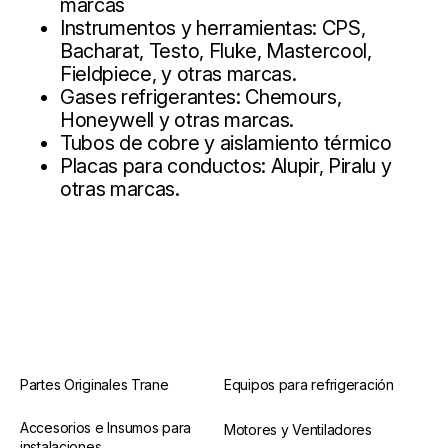
marcas
Instrumentos y herramientas: CPS,
Bacharat, Testo, Fluke, Mastercool,
Fieldpiece, y otras marcas.
Gases refrigerantes: Chemours,
Honeywell y otras marcas.
Tubos de cobre y aislamiento térmico
Placas para conductos: Alupir, Piralu y
otras marcas.
Partes Originales Trane
Equipos para refrigeración
Accesorios e Insumos para
Motores y Ventiladores
instalaciones