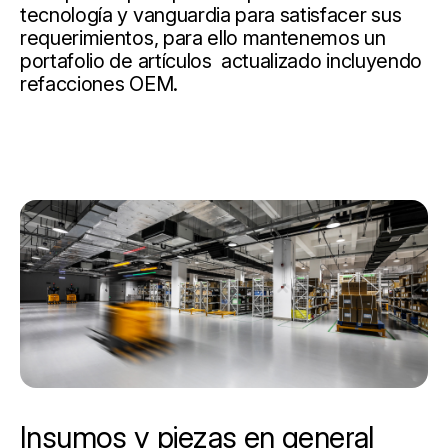
tecnología y vanguardia para satisfacer sus
requerimientos, para ello mantenemos un
portafolio de artículos actualizado incluyendo
refacciones OEM.
Insumos y piezas en general