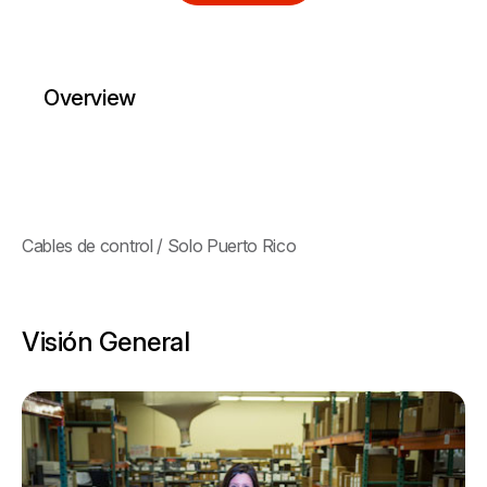
Overview
Cables de control / Solo Puerto Rico
Visión General