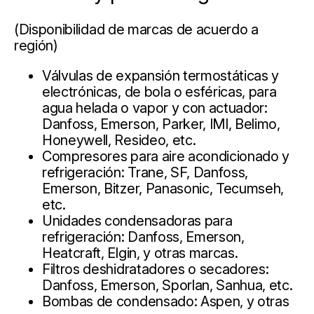
(Disponibilidad de marcas de acuerdo a
región)
Válvulas de expansión termostáticas y
electrónicas, de bola o esféricas, para
agua helada o vapor y con actuador:
Danfoss, Emerson, Parker, IMI, Belimo,
Honeywell, Resideo, etc.
Compresores para aire acondicionado y
refrigeración: Trane, SF, Danfoss,
Emerson, Bitzer, Panasonic, Tecumseh,
etc.
Unidades condensadoras para
refrigeración: Danfoss, Emerson,
Heatcraft, Elgin, y otras marcas.
Filtros deshidratadores o secadores:
Danfoss, Emerson, Sporlan, Sanhua, etc.
Bombas de condensado: Aspen, y otras