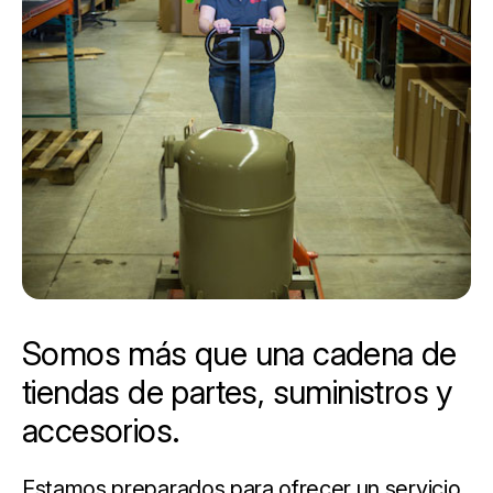
Somos más que una cadena de
tiendas de partes, suministros y
accesorios.
Estamos preparados para ofrecer un servicio