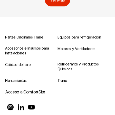
Ver Más
Partes Originales Trane
Equipos para refrigeración
Accesorios e Insumos para
Motores y Ventiladores
instalaciones
Refrigerante y Productos
Calidad del aire
Químicos
Herramientas
Trane
Acceso a ComfortSite