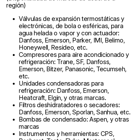
región)
Válvulas de expansión termostáticas y
electrónicas, de bola o esféricas, para
agua helada o vapor y con actuador:
Danfoss, Emerson, Parker, IMI, Belimo,
Honeywell, Resideo, etc.
Compresores para aire acondicionado y
refrigeración: Trane, SF, Danfoss,
Emerson, Bitzer, Panasonic, Tecumseh,
etc.
Unidades condensadoras para
refrigeración: Danfoss, Emerson,
Heatcraft, Elgin, y otras marcas.
Filtros deshidratadores o secadores:
Danfoss, Emerson, Sporlan, Sanhua, etc.
Bombas de condensado: Aspen, y otras
marcas
Instrumentos y herramientas: CPS,