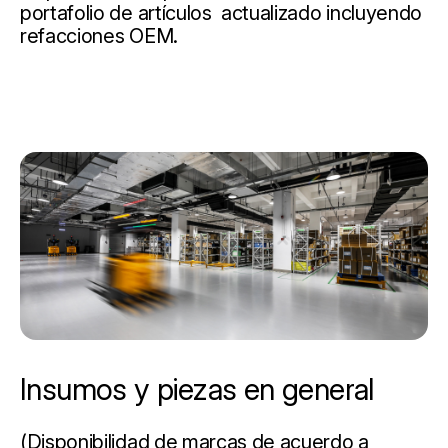
portafolio de artículos actualizado incluyendo
refacciones OEM.
Insumos y piezas en general
(Disponibilidad de marcas de acuerdo a