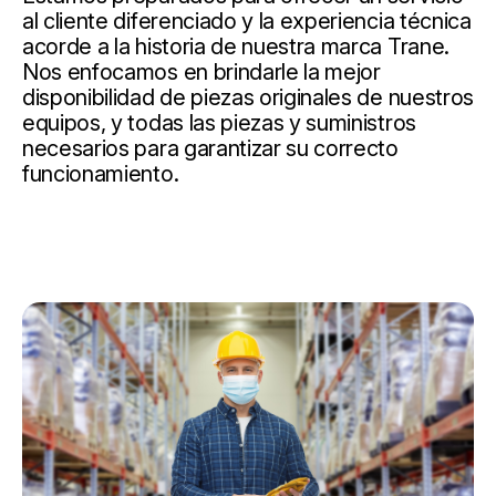
al cliente diferenciado y la experiencia técnica
acorde a la historia de nuestra marca Trane.
Nos enfocamos en brindarle la mejor
disponibilidad de piezas originales de nuestros
equipos, y todas las piezas y suministros
necesarios para garantizar su correcto
funcionamiento.