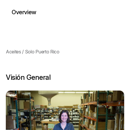
Overview
Aceites / Solo Puerto Rico
Visión General