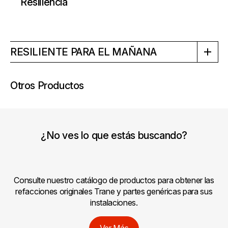
Resiliencia
RESILIENTE PARA EL MAÑANA
Otros Productos
¿No ves lo que estás buscando?
Consulte nuestro catálogo de productos para obtener las
refacciones originales Trane y partes genéricas para sus
instalaciones.