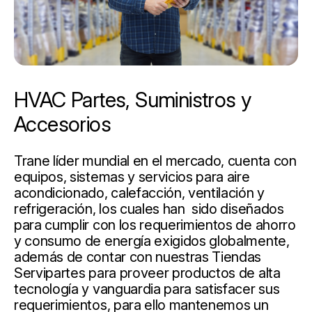
HVAC Partes, Suministros y
Accesorios
Trane líder mundial en el mercado, cuenta con
equipos, sistemas y servicios para aire
acondicionado, calefacción, ventilación y
refrigeración, los cuales han sido diseñados
para cumplir con los requerimientos de ahorro
y consumo de energía exigidos globalmente,
además de contar con nuestras Tiendas
Servipartes para proveer productos de alta
tecnología y vanguardia para satisfacer sus
requerimientos, para ello mantenemos un