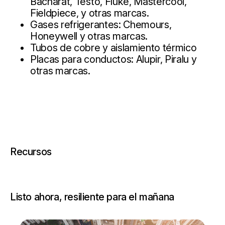
Bacharat, Testo, Fluke, Mastercool,
Fieldpiece, y otras marcas.
Gases refrigerantes: Chemours,
Honeywell y otras marcas.
Tubos de cobre y aislamiento térmico
Placas para conductos: Alupir, Piralu y
otras marcas.
Recursos
Listo ahora, resiliente para el mañana