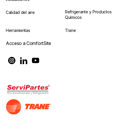
Refrigerante y Productos
Calidad del aire
Químicos
Herramientas
Trane
Acceso a ComfortSite